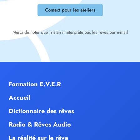
Contact pour les ateliers
Merci de noter que Tristan n’interprète pas les rêves par e-mail
Formation E.V.E.R
Accueil
Dictionnaire des rêves
Radio & Rêves Audio
La réalité sur le rêve