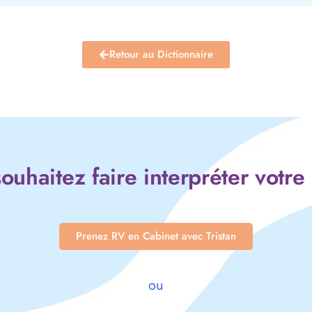
Retour au Dictionnaire
ouhaitez faire interpréter votre
Prenez RV en Cabinet avec Tristan
ou