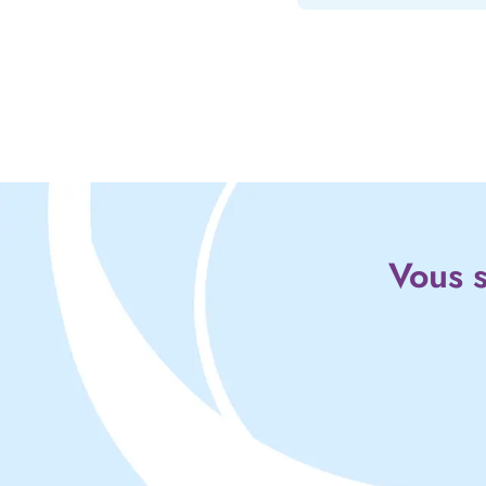
Vous s