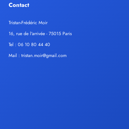
Contact
Tristan-Frédéric Moir
16, rue de l'arrivée - 75015 Paris
Tel : 06 10 80 44 40
Mail :
tristan.moir@gmail.com