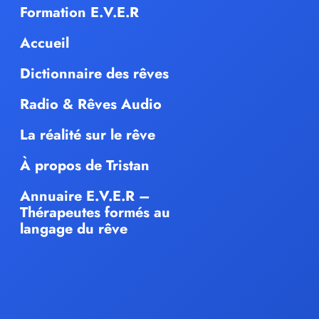
Formation E.V.E.R
Accueil
Dictionnaire des rêves
Radio & Rêves Audio
La réalité sur le rêve
À propos de Tristan
Annuaire E.V.E.R –
Thérapeutes formés au
langage du rêve