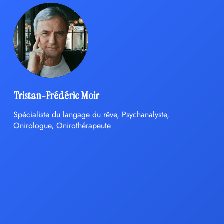
Tristan-Frédéric Moir
Spécialiste du langage du rêve, Psychanalyste,
Onirologue, Onirothérapeute