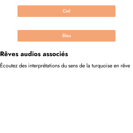
Ciel
Bleu
Rêves audios associés
Écoutez des interprétations du sens de la turquoise en rêve