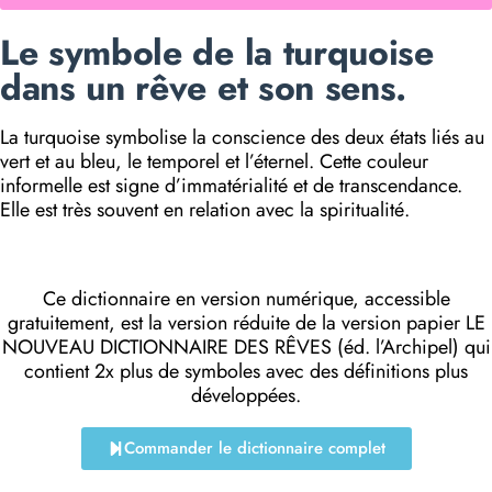
Le symbole de la turquoise
dans un rêve et son sens.
La turquoise symbolise la conscience des deux états liés au
vert et au bleu, le temporel et l’éternel. Cette couleur
informelle est signe d’immatérialité et de transcendance.
Elle est très souvent en relation avec la spiritualité.
Ce dictionnaire en version numérique, accessible
gratuitement, est la version réduite de la version papier LE
NOUVEAU DICTIONNAIRE DES RÊVES (éd. l’Archipel) qui
contient 2x plus de symboles avec des définitions plus
développées.
Commander le dictionnaire complet