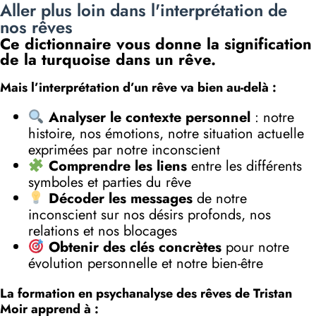
Aller plus loin dans l'interprétation de
nos rêves
Ce dictionnaire vous donne la signification
de la turquoise dans un rêve.
Mais l’interprétation d’un rêve va bien au-delà :
Analyser le contexte personnel
: notre
histoire, nos émotions, notre situation actuelle
exprimées par notre inconscient
Comprendre les liens
entre les différents
symboles et parties du rêve
Décoder les messages
de notre
inconscient sur nos désirs profonds, nos
relations et nos blocages
Obtenir des clés concrètes
pour notre
évolution personnelle et notre bien-être
La formation en psychanalyse des rêves de Tristan
Moir apprend à :