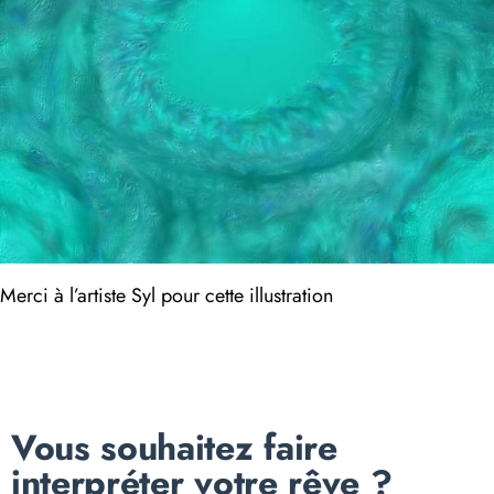
Merci à l’artiste Syl pour cette illustration
Vous souhaitez faire
interpréter votre rêve ?