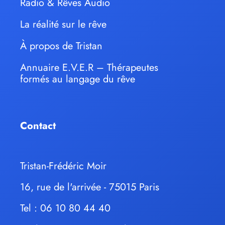
Radio & Rêves Audio
La réalité sur le rêve
À propos de Tristan
Annuaire E.V.E.R – Thérapeutes
formés au langage du rêve
Contact
Tristan-Frédéric Moir
16, rue de l'arrivée - 75015 Paris
Tel : 06 10 80 44 40