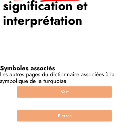
signification et
interprétation
Symboles associés
Les autres pages du dictionnaire associées à la
symbolique de la turquoise
Vert
Pierres