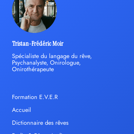
Tristan-Frédéric Moir
Spécialiste du langage du rêve,
Psychanalyste, Onirologue,
Onirothérapeute
Formation E.V.E.R
Accueil
Dictionnaire des rêves