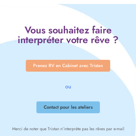
Vous souhaitez faire
interpréter votre rêve ?
Prenez RV en Cabinet avec Tristan
ou
Contact pour les ateliers
Merci de noter que Tristan n’interprète pas les rêves par e-mail