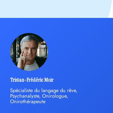
Tristan-Frédéric Moir
Spécialiste du langage du rêve,
Psychanalyste, Onirologue,
Onirothérapeute