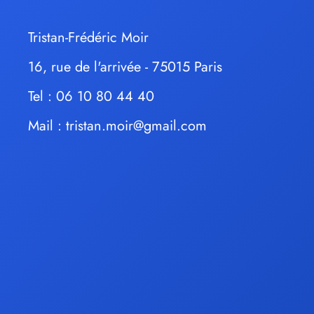
Tristan-Frédéric Moir
16, rue de l'arrivée - 75015 Paris
Tel : 06 10 80 44 40
Mail :
tristan.moir@gmail.com