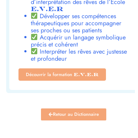
d’interprétation des rêves de l’École
E.V.E.R
Développer ses compétences
thérapeutiques pour accompagner
ses proches ou ses patients
Acquérir un langage symbolique
précis et cohérent
Interpréter les rêves avec justesse
et profondeur
Découvrir la formation
E.V.E.R
Retour au Dictionnaire