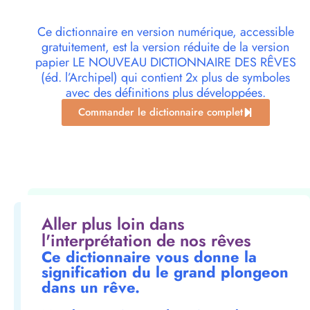
Ce dictionnaire en version numérique, accessible
gratuitement, est la version réduite de la version
papier LE NOUVEAU DICTIONNAIRE DES RÊVES
(éd. l’Archipel) qui contient 2x plus de symboles
avec des définitions plus développées.
Commander le dictionnaire complet
Aller plus loin dans
l'interprétation de nos rêves
Ce dictionnaire vous donne la
signification du le grand plongeon
dans un rêve.