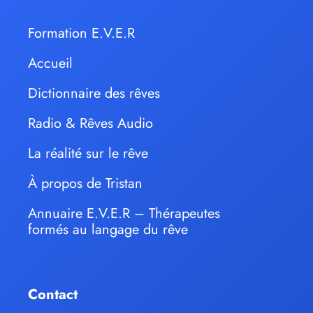
Formation E.V.E.R
Accueil
Dictionnaire des rêves
Radio & Rêves Audio
La réalité sur le rêve
À propos de Tristan
Annuaire E.V.E.R – Thérapeutes
formés au langage du rêve
Contact