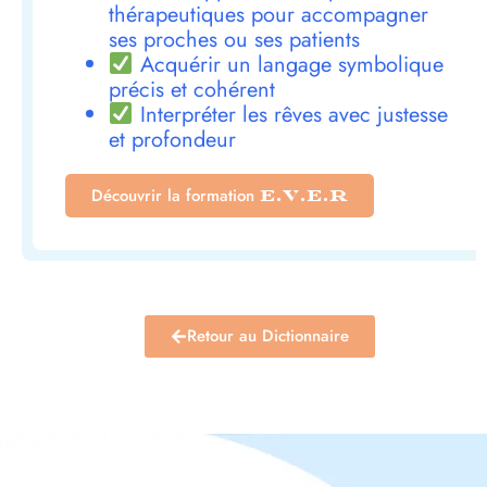
thérapeutiques pour accompagner
ses proches ou ses patients
Acquérir un langage symbolique
précis et cohérent
Interpréter les rêves avec justesse
et profondeur
Découvrir la formation
E.V.E.R
Retour au Dictionnaire