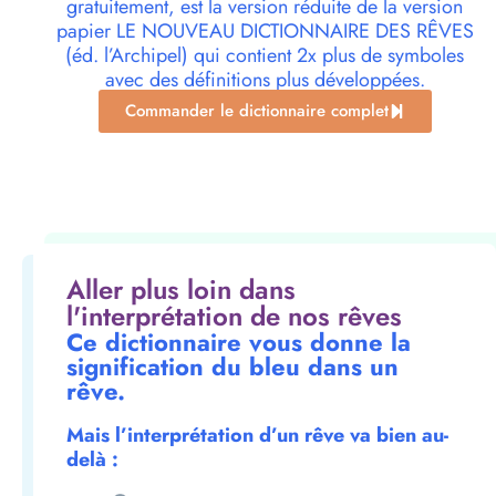
gratuitement, est la version réduite de la version
papier LE NOUVEAU DICTIONNAIRE DES RÊVES
(éd. l’Archipel) qui contient 2x plus de symboles
avec des définitions plus développées.
Commander le dictionnaire complet
Aller plus loin dans
l'interprétation de nos rêves
Ce dictionnaire vous donne la
signification du bleu dans un
rêve.
Mais l’interprétation d’un rêve va bien au-
delà :