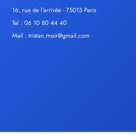
16, rue de l'arrivée - 75015 Paris
Tel : 06 10 80 44 40
Mail :
tristan.moir@gmail.com