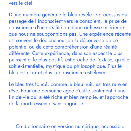
vers le ciel.
D’une manière générale le bleu révèle le processus du
passage de l’inconscient vers le conscient, la prise de
conscience d’une réalité ou d’une richesse intérieure
que nous ne soupçonnions pas. Une expérience récente
est souvent le déclencheur de la découverte de ce
potentiel ou de cette compréhension d’une réalité
différente. Cette expérience, dans son aspect le plus
puissant et le plus positif, est proche de l’extase, qu’elle
soit existentielle, mystique ou philosophique. Plus le
bleu est clair et plus la conscience est élevée.
Le bleu très foncé, comme le bleu nuit, est très rare en
rêve. Pour une personne âgée c’est le sentiment d’une
fin de vie qui a été riche et bien remplie, et l’approche
de la mort ressentie sans angoisse.
Ce dictionnaire en version numérique, accessible