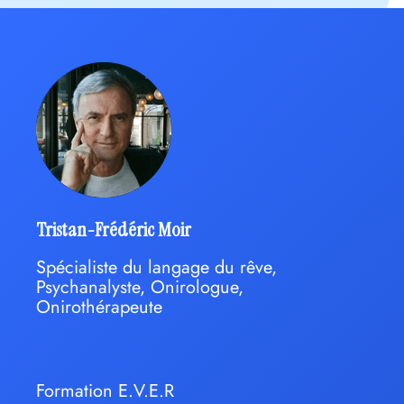
Tristan-Frédéric Moir
Spécialiste du langage du rêve,
Psychanalyste, Onirologue,
Onirothérapeute
Formation E.V.E.R