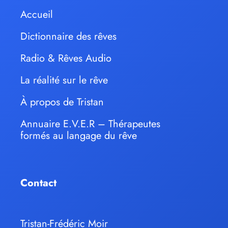
Accueil
Dictionnaire des rêves
Radio & Rêves Audio
La réalité sur le rêve
À propos de Tristan
Annuaire E.V.E.R – Thérapeutes
formés au langage du rêve
Contact
Tristan-Frédéric Moir