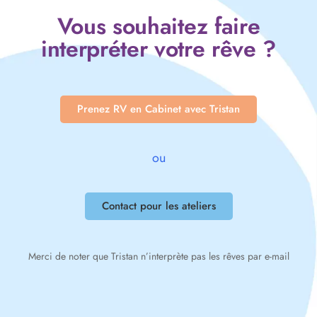
Vous souhaitez faire
interpréter votre rêve ?
Prenez RV en Cabinet avec Tristan
ou
Contact pour les ateliers
Merci de noter que Tristan n’interprète pas les rêves par e-mail