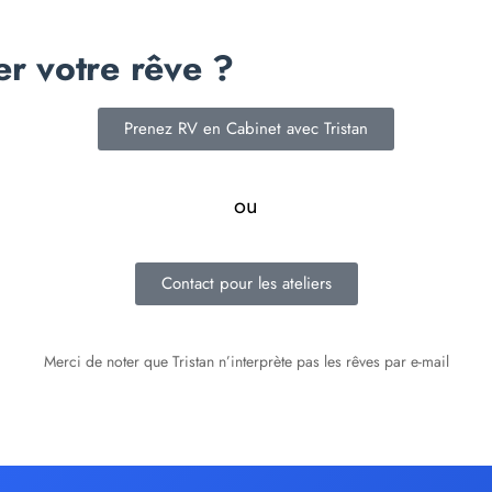
er votre rêve ?
Prenez RV en Cabinet avec Tristan
ou
Contact pour les ateliers
Merci de noter que Tristan n’interprète pas les rêves par e-mail