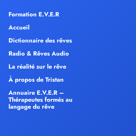
Formation E.V.E.R
Accueil
Dictionnaire des rêves
Radio & Rêves Audio
La réalité sur le rêve
À propos de Tristan
Annuaire E.V.E.R –
Thérapeutes formés au
langage du rêve