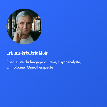
Tristan-Frédéric Moir
Spécialiste du langage du rêve, Psychanalyste,
Onirologue, Onirothérapeute