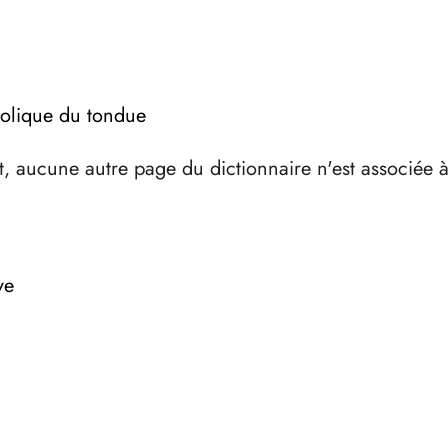
bolique du tondue
, aucune autre page du dictionnaire n'est associée 
ve