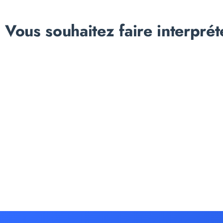
Vous souhaitez faire interprét