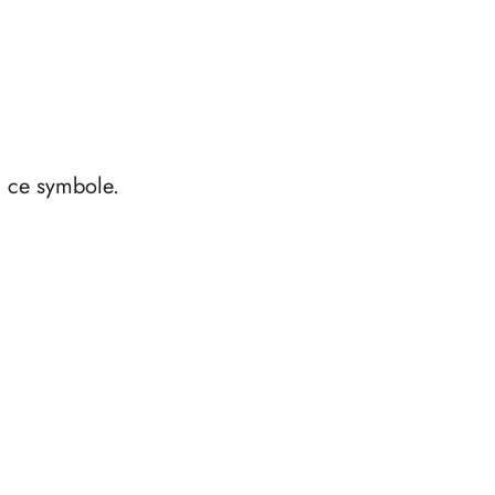
à ce symbole.