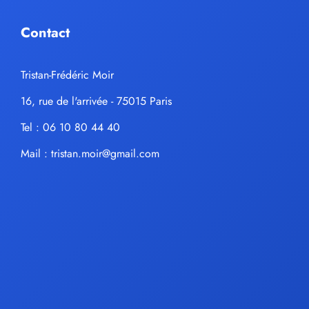
Contact
Tristan-Frédéric Moir
16, rue de l'arrivée - 75015 Paris
Tel : 06 10 80 44 40
Mail :
tristan.moir@gmail.com