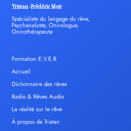
Tristan-Frédéric Moir
Spécialiste du langage du rêve,
Psychanalyste, Onirologue,
Onirothérapeute
Formation E.V.E.R
Accueil
Dictionnaire des rêves
Radio & Rêves Audio
La réalité sur le rêve
À propos de Tristan