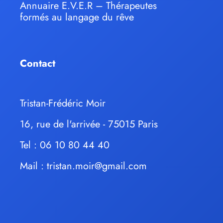
Annuaire E.V.E.R – Thérapeutes
formés au langage du rêve
Contact
Tristan-Frédéric Moir
16, rue de l'arrivée - 75015 Paris
Tel : 06 10 80 44 40
Mail :
tristan.moir@gmail.com