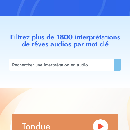
Filtrez plus de 1800 interprétations
de rêves audios par mot clé
Tondue