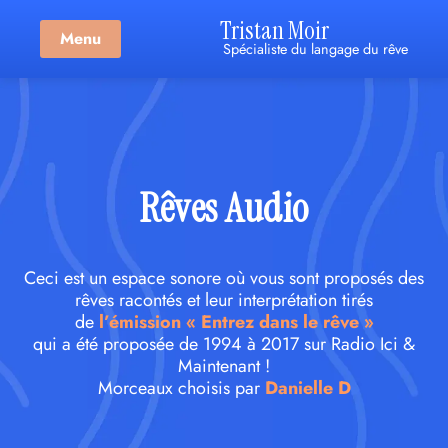
Tristan Moir
Menu
Spécialiste du langage du rêve
Rêves Audio
Ceci est un espace sonore où vous sont proposés des
rêves racontés et leur interprétation tirés
de
l’émission « Entrez dans le rêve »
qui a été proposée de 1994 à 2017 sur Radio Ici &
Maintenant !
Morceaux choisis par
Danielle D