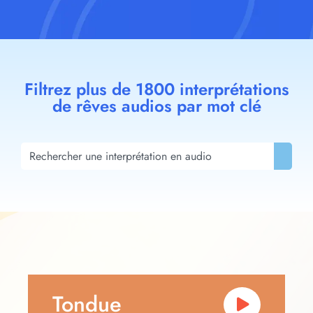
Filtrez plus de 1800 interprétations
de rêves audios par mot clé
Tondue