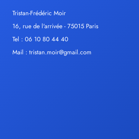
Tristan-Frédéric Moir
16, rue de l'arrivée - 75015 Paris
Tel : 06 10 80 44 40
Mail :
tristan.moir@gmail.com