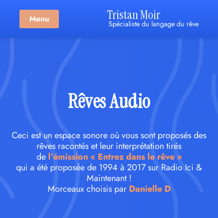
Tristan Moir
Menu
Spécialiste du langage du rêve
Rêves Audio
Ceci est un espace sonore où vous sont proposés des
rêves racontés et leur interprétation tirés
de
l’émission « Entrez dans le rêve »
qui a été proposée de 1994 à 2017 sur Radio Ici &
Maintenant !
Morceaux choisis par
Danielle D