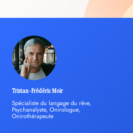
Tristan-Frédéric Moir
Spécialiste du langage du rêve,
Psychanalyste, Onirologue,
Onirothérapeute