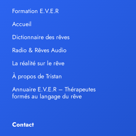
Formation E.V.E.R
Accueil
Dictionnaire des rêves
Radio & Rêves Audio
La réalité sur le rêve
À propos de Tristan
Annuaire E.V.E.R – Thérapeutes
formés au langage du rêve
Contact