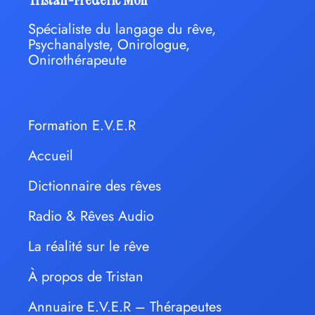
Spécialiste du langage du rêve,
Psychanalyste, Onirologue,
Onirothérapeute
Formation E.V.E.R
Accueil
Dictionnaire des rêves
Radio & Rêves Audio
La réalité sur le rêve
À propos de Tristan
Annuaire E.V.E.R – Thérapeutes