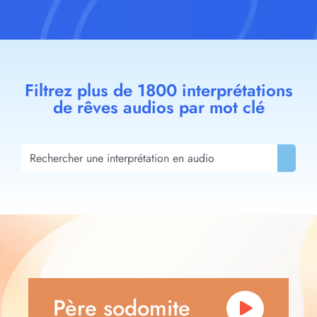
Filtrez plus de 1800 interprétations
de rêves audios par mot clé
Père sodomite