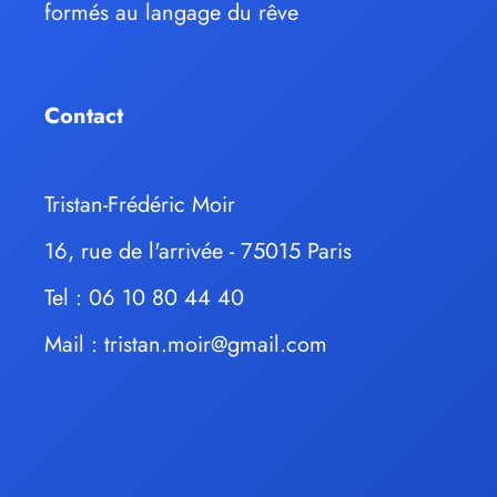
formés au langage du rêve
Contact
Tristan-Frédéric Moir
16, rue de l'arrivée - 75015 Paris
Tel : 06 10 80 44 40
Mail :
tristan.moir@gmail.com