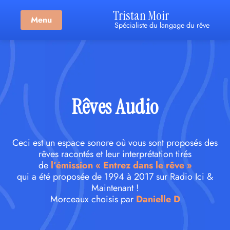
Tristan Moir
Menu
Spécialiste du langage du rêve
Rêves Audio
Ceci est un espace sonore où vous sont proposés des
rêves racontés et leur interprétation tirés
de
l’émission « Entrez dans le rêve »
qui a été proposée de 1994 à 2017 sur Radio Ici &
Maintenant !
Morceaux choisis par
Danielle D