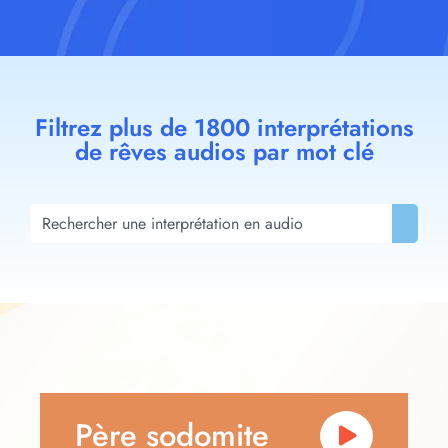
Filtrez plus de 1800 interprétations
de rêves audios par mot clé
Père sodomite