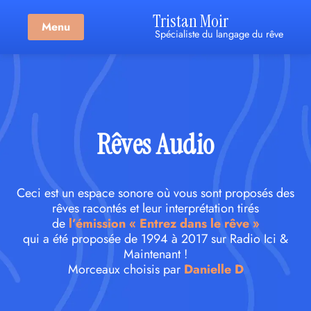
Tristan Moir
Menu
Spécialiste du langage du rêve
Rêves Audio
Ceci est un espace sonore où vous sont proposés des
rêves racontés et leur interprétation tirés
de
l’émission « Entrez dans le rêve »
qui a été proposée de 1994 à 2017 sur Radio Ici &
Maintenant !
Morceaux choisis par
Danielle D