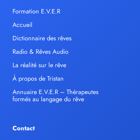
Formation E.V.E.R
Accueil
Dictionnaire des rêves
Radio & Rêves Audio
La réalité sur le rêve
À propos de Tristan
Annuaire E.V.E.R – Thérapeutes
formés au langage du rêve
Contact