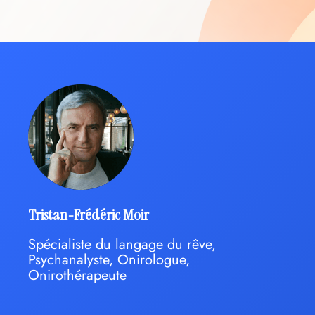
Tristan-Frédéric Moir
Spécialiste du langage du rêve,
Psychanalyste, Onirologue,
Onirothérapeute