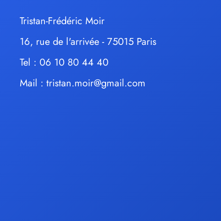
Tristan-Frédéric Moir
16, rue de l'arrivée - 75015 Paris
Tel : 06 10 80 44 40
Mail :
tristan.moir@gmail.com