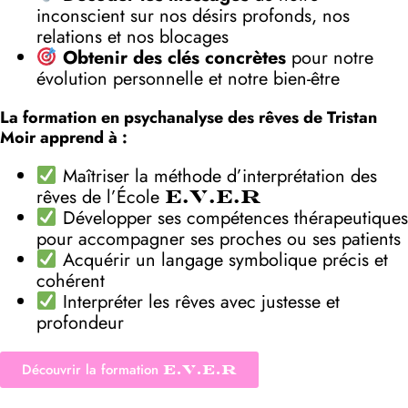
inconscient sur nos désirs profonds, nos
relations et nos blocages
Obtenir des clés concrètes
pour notre
évolution personnelle et notre bien-être
La formation en psychanalyse des rêves de Tristan
Moir apprend à :
Maîtriser la méthode d’interprétation des
rêves de l’École
E.V.E.R
Développer ses compétences thérapeutiques
pour accompagner ses proches ou ses patients
Acquérir un langage symbolique précis et
cohérent
Interpréter les rêves avec justesse et
profondeur
Découvrir la formation
E.V.E.R