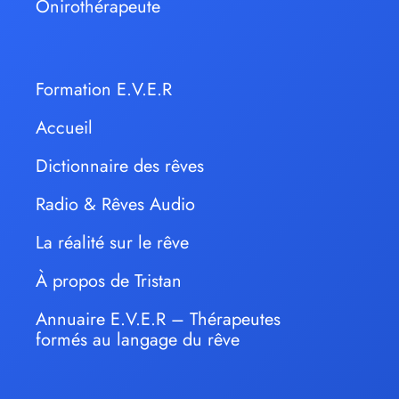
Onirothérapeute
Formation E.V.E.R
Accueil
Dictionnaire des rêves
Radio & Rêves Audio
La réalité sur le rêve
À propos de Tristan
Annuaire E.V.E.R – Thérapeutes
formés au langage du rêve