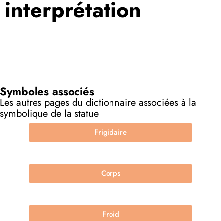
interprétation
Symboles associés
Les autres pages du dictionnaire associées à la
symbolique de la statue
Frigidaire
Corps
Froid