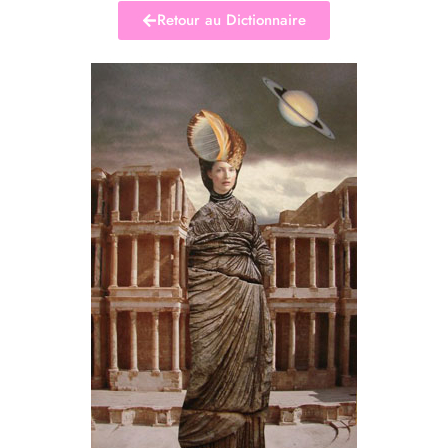
Retour au Dictionnaire