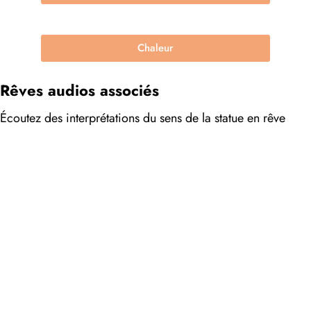
Chaleur
Rêves audios associés
Écoutez des interprétations du sens de la statue en rêve