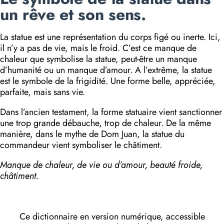
un rêve et son sens.
La statue est une représentation du corps figé ou inerte. Ici,
il n’y a pas de vie, mais le froid. C’est ce manque de
chaleur que symbolise la statue, peut-être un manque
d’humanité ou un manque d’amour. A l’extrême, la statue
est le symbole de la frigidité. Une forme belle, appréciée,
parfaite, mais sans vie.
Dans l’ancien testament, la forme statuaire vient sanctionner
une trop grande débauche, trop de chaleur. De la même
manière, dans le mythe de Dom Juan, la statue du
commandeur vient symboliser le châtiment.
Manque de chaleur, de vie ou d’amour, beauté froide,
châtiment.
Ce dictionnaire en version numérique, accessible