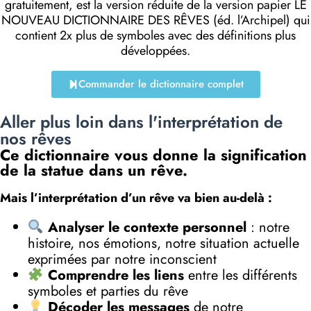
gratuitement, est la version réduite de la version papier LE
NOUVEAU DICTIONNAIRE DES RÊVES (éd. l’Archipel) qui
contient 2x plus de symboles avec des définitions plus
développées.
Commander le dictionnaire complet
Aller plus loin dans l'interprétation de
nos rêves
Ce dictionnaire vous donne la signification
de la statue dans un rêve.
Mais l’interprétation d’un rêve va bien au-delà :
Analyser le contexte personnel
: notre
histoire, nos émotions, notre situation actuelle
exprimées par notre inconscient
Comprendre les liens
entre les différents
symboles et parties du rêve
Décoder les messages
de notre