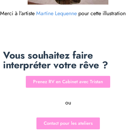
Merci à l’artiste
Martine Lequenne
pour cette illustration
Vous souhaitez faire
interpréter votre rêve ?
Prenez RV en Cabinet avec Tristan
ou
Contact pour les ateliers