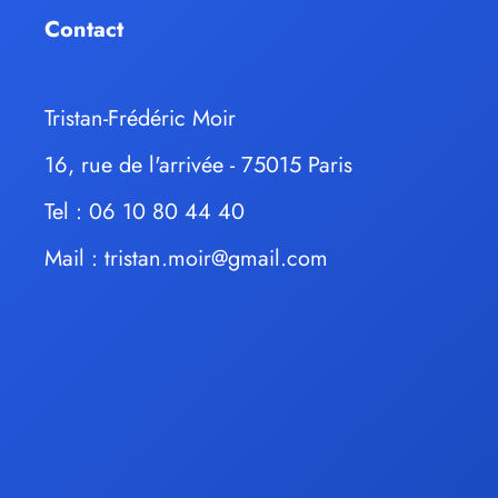
Contact
Tristan-Frédéric Moir
16, rue de l'arrivée - 75015 Paris
Tel : 06 10 80 44 40
Mail :
tristan.moir@gmail.com