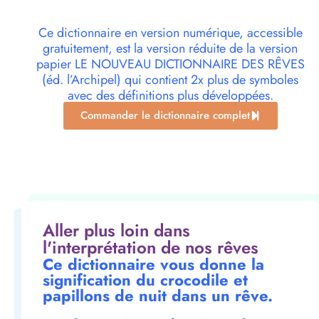
Ce dictionnaire en version numérique, accessible
gratuitement, est la version réduite de la version
papier LE NOUVEAU DICTIONNAIRE DES RÊVES
(éd. l’Archipel) qui contient 2x plus de symboles
avec des définitions plus développées.
Commander le dictionnaire complet
Aller plus loin dans
l'interprétation de nos rêves
Ce dictionnaire vous donne la
signification du crocodile et
papillons de nuit dans un rêve.