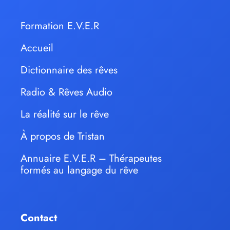
Formation E.V.E.R
Accueil
Dictionnaire des rêves
Radio & Rêves Audio
La réalité sur le rêve
À propos de Tristan
Annuaire E.V.E.R – Thérapeutes
formés au langage du rêve
Contact