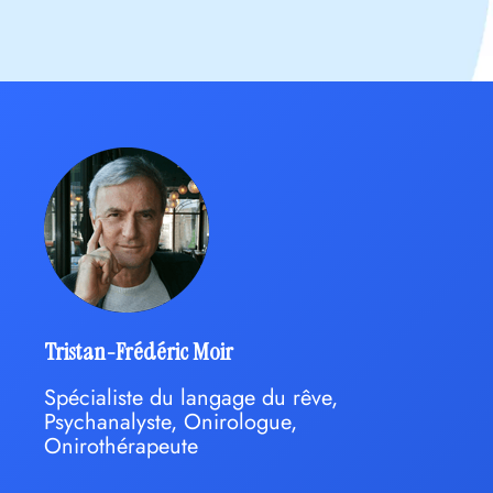
Tristan-Frédéric Moir
Spécialiste du langage du rêve,
Psychanalyste, Onirologue,
Onirothérapeute