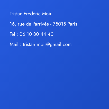
Tristan-Frédéric Moir
16, rue de l'arrivée - 75015 Paris
Tel : 06 10 80 44 40
Mail :
tristan.moir@gmail.com