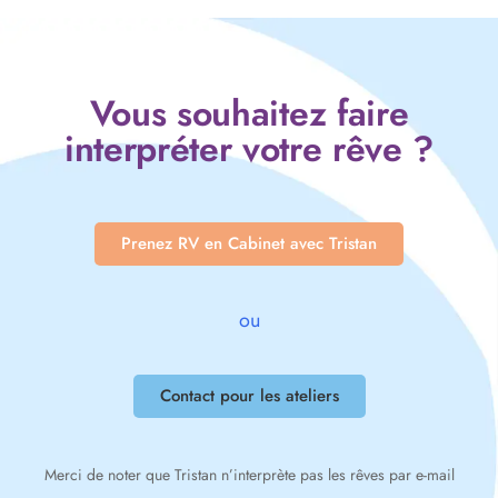
Vous souhaitez faire
interpréter votre rêve ?
Prenez RV en Cabinet avec Tristan
ou
Contact pour les ateliers
Merci de noter que Tristan n’interprète pas les rêves par e-mail