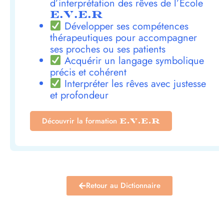
d’interprétation des rêves de l’École
E.V.E.R
Développer ses compétences
thérapeutiques pour accompagner
ses proches ou ses patients
Acquérir un langage symbolique
précis et cohérent
Interpréter les rêves avec justesse
et profondeur
Découvrir la formation
E.V.E.R
Retour au Dictionnaire