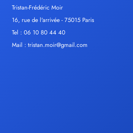
Tristan-Frédéric Moir
16, rue de l'arrivée - 75015 Paris
Tel : 06 10 80 44 40
Mail :
tristan.moir@gmail.com