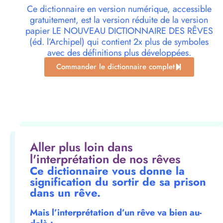
Ce dictionnaire en version numérique, accessible
gratuitement, est la version réduite de la version
papier LE NOUVEAU DICTIONNAIRE DES RÊVES
(éd. l’Archipel) qui contient 2x plus de symboles
avec des définitions plus développées.
Commander le dictionnaire complet
Aller plus loin dans
l'interprétation de nos rêves
Ce dictionnaire vous donne la
signification du sortir de sa prison
dans un rêve.
Mais l’interprétation d’un rêve va bien au-