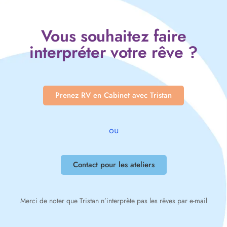
Vous souhaitez faire
interpréter votre rêve ?
Prenez RV en Cabinet avec Tristan
ou
Contact pour les ateliers
Merci de noter que Tristan n’interprète pas les rêves par e-mail