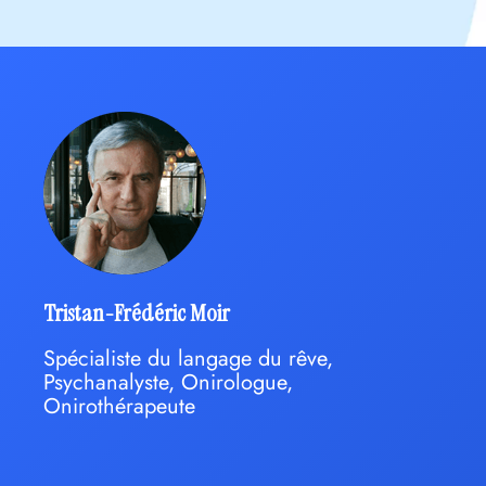
Tristan-Frédéric Moir
Spécialiste du langage du rêve,
Psychanalyste, Onirologue,
Onirothérapeute