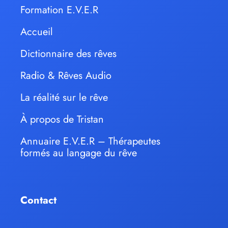
Formation E.V.E.R
Accueil
Dictionnaire des rêves
Radio & Rêves Audio
La réalité sur le rêve
À propos de Tristan
Annuaire E.V.E.R – Thérapeutes
formés au langage du rêve
Contact