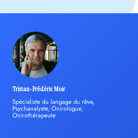
Tristan-Frédéric Moir
Spécialiste du langage du rêve,
Psychanalyste, Onirologue,
Onirothérapeute