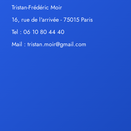
Tristan-Frédéric Moir
16, rue de l'arrivée - 75015 Paris
Tel : 06 10 80 44 40
Mail :
tristan.moir@gmail.com