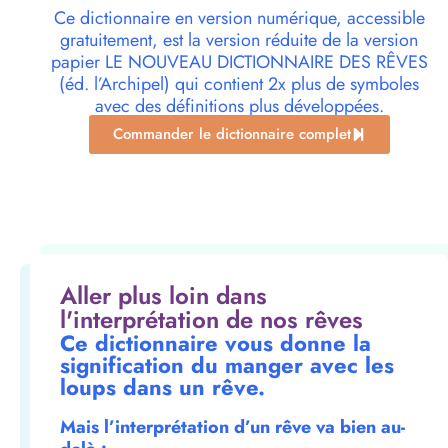
Ce dictionnaire en version numérique, accessible
gratuitement, est la version réduite de la version
papier LE NOUVEAU DICTIONNAIRE DES RÊVES
(éd. l’Archipel) qui contient 2x plus de symboles
avec des définitions plus développées.
Commander le dictionnaire complet
Aller plus loin dans
l'interprétation de nos rêves
Ce dictionnaire vous donne la
signification du manger avec les
loups dans un rêve.
Mais l’interprétation d’un rêve va bien au-