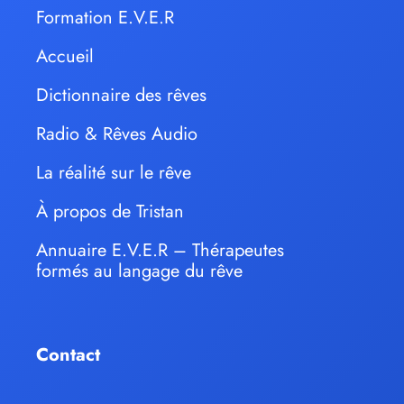
Formation E.V.E.R
Accueil
Dictionnaire des rêves
Radio & Rêves Audio
La réalité sur le rêve
À propos de Tristan
Annuaire E.V.E.R – Thérapeutes
formés au langage du rêve
Contact