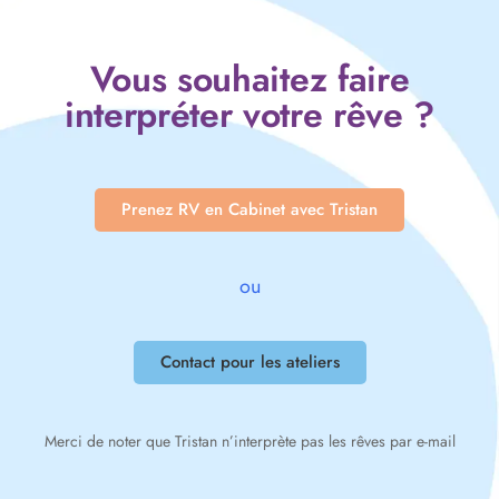
Vous souhaitez faire
interpréter votre rêve ?
Prenez RV en Cabinet avec Tristan
ou
Contact pour les ateliers
Merci de noter que Tristan n’interprète pas les rêves par e-mail