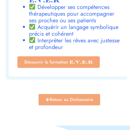
E.V.E.R
Développer ses compétences
thérapeutiques pour accompagner
ses proches ou ses patients
Acquérir un langage symbolique
précis et cohérent
Interpréter les rêves avec justesse
et profondeur
Découvrir la formation
E.V.E.R
Retour au Dictionnaire