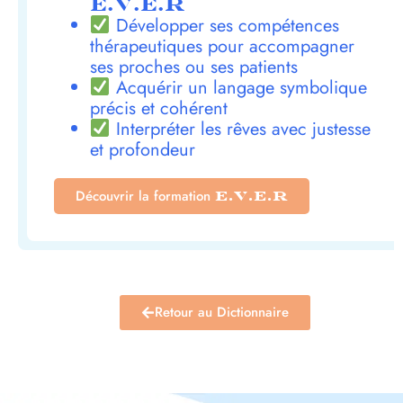
E.V.E.R
Développer ses compétences
thérapeutiques pour accompagner
ses proches ou ses patients
Acquérir un langage symbolique
précis et cohérent
Interpréter les rêves avec justesse
et profondeur
Découvrir la formation
E.V.E.R
Retour au Dictionnaire