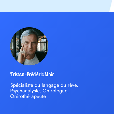
Tristan-Frédéric Moir
Spécialiste du langage du rêve,
Psychanalyste, Onirologue,
Onirothérapeute