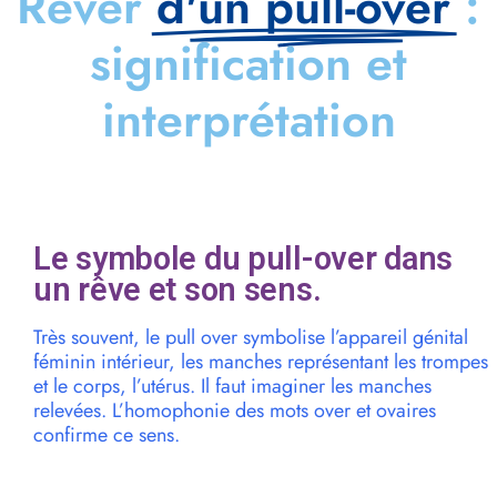
Rêver
d'un pull-over
:
signification et
interprétation
Le symbole du pull-over dans
un rêve et son sens.
Très souvent, le pull over symbolise l’appareil génital
féminin intérieur, les manches représentant les trompes
et le corps, l’utérus. Il faut imaginer les manches
relevées. L’homophonie des mots over et ovaires
confirme ce sens.