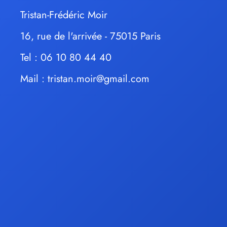
Tristan-Frédéric Moir
16, rue de l'arrivée - 75015 Paris
Tel : 06 10 80 44 40
Mail :
tristan.moir@gmail.com