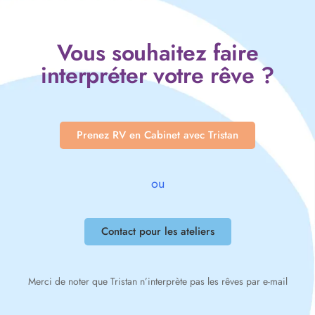
Vous souhaitez faire
interpréter votre rêve ?
Prenez RV en Cabinet avec Tristan
ou
Contact pour les ateliers
Merci de noter que Tristan n’interprète pas les rêves par e-mail