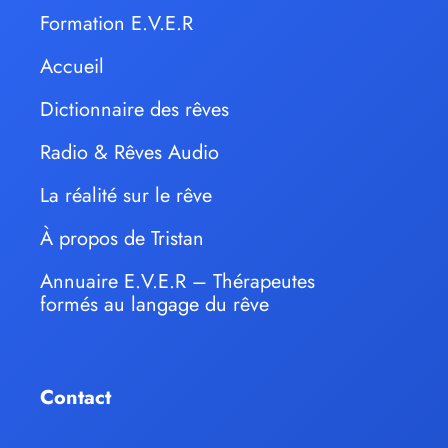
Formation E.V.E.R
Accueil
Dictionnaire des rêves
Radio & Rêves Audio
La réalité sur le rêve
À propos de Tristan
Annuaire E.V.E.R – Thérapeutes
formés au langage du rêve
Contact