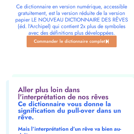
Ce dictionnaire en version numérique, accessible
gratuitement, est la version réduite de la version
papier LE NOUVEAU DICTIONNAIRE DES RÊVES
(éd. l’Archipel) qui contient 2x plus de symboles
avec des définitions plus développées.
Commander le dictionnaire complet
Aller plus loin dans
l'interprétation de nos rêves
Ce dictionnaire vous donne la
signification du pull-over dans un
rêve.
Mais l’interprétation d’un rêve va bien au-