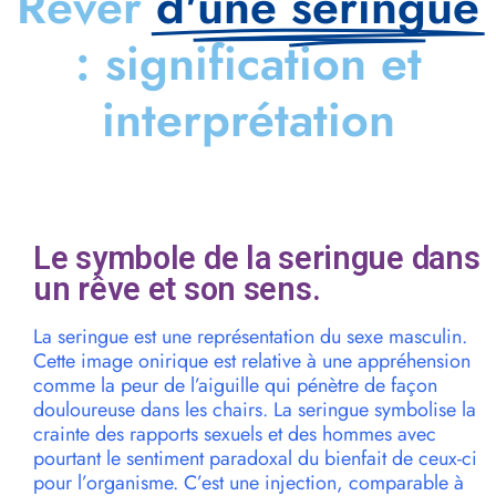
Rêver
d'une seringue
: signification et
interprétation
Le symbole de la seringue dans
un rêve et son sens.
La seringue est une représentation du sexe masculin.
Cette image onirique est relative à une appréhension
comme la peur de l’aiguille qui pénètre de façon
douloureuse dans les chairs. La seringue symbolise la
crainte des rapports sexuels et des hommes avec
pourtant le sentiment paradoxal du bienfait de ceux-ci
pour l’organisme. C’est une injection, comparable à