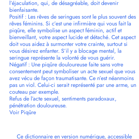
l’éjaculation, qui, de désagréable, doit devenir
bienfaisante.
Positif : Les rêves de seringues sont le plus souvent des
rêves féminins. Si c’est une infirmière qui vous fait la
piqûre, elle symbolise un aspect féminin, actif et
bienveillant, votre aspect lucide et détaché. Cet aspect
doit vous aidez à surmonter votre crainte, surtout si
vous désirez enfanter. S’il y a blocage mental, la
seringue représente la volonté de vous guérir.
Négatif : Une piqûre douloureuse faite sans votre
consentement peut symboliser un acte sexuel que vous
avez vécu de façon traumatisante. Ce n’est néanmoins
pas un viol. Celui-ci serait représenté par une arme, un
couteau par exemple.
Refus de l’acte sexuel, sentiments paradoxaux,
pénétration douloureuse.
Voir Piqûre
Ce dictionnaire en version numérique, accessible