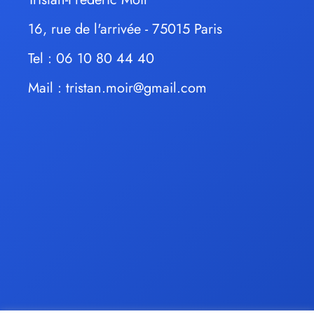
16, rue de l'arrivée - 75015 Paris
Tel : 06 10 80 44 40
Mail :
tristan.moir@gmail.com