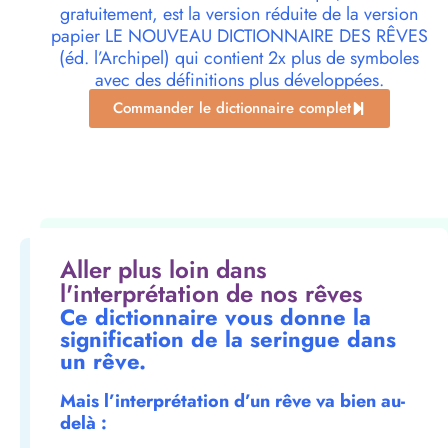
gratuitement, est la version réduite de la version
papier LE NOUVEAU DICTIONNAIRE DES RÊVES
(éd. l’Archipel) qui contient 2x plus de symboles
avec des définitions plus développées.
Commander le dictionnaire complet
Aller plus loin dans
l'interprétation de nos rêves
Ce dictionnaire vous donne la
signification de la seringue dans
un rêve.
Mais l’interprétation d’un rêve va bien au-
delà :