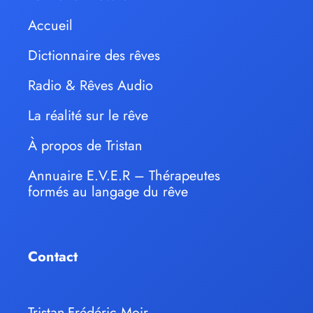
Accueil
Dictionnaire des rêves
Radio & Rêves Audio
La réalité sur le rêve
À propos de Tristan
Annuaire E.V.E.R – Thérapeutes
formés au langage du rêve
Contact
Tristan-Frédéric Moir