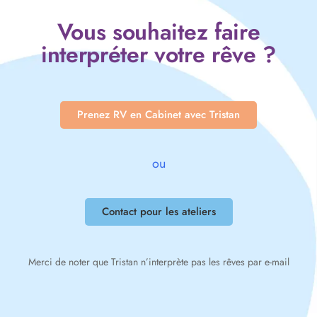
Vous souhaitez faire
interpréter votre rêve ?
Prenez RV en Cabinet avec Tristan
ou
Contact pour les ateliers
Merci de noter que Tristan n’interprète pas les rêves par e-mail