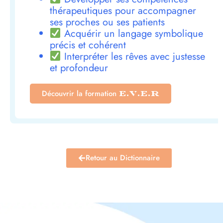
thérapeutiques pour accompagner
ses proches ou ses patients
Acquérir un langage symbolique
précis et cohérent
Interpréter les rêves avec justesse
et profondeur
Découvrir la formation
E.V.E.R
Retour au Dictionnaire