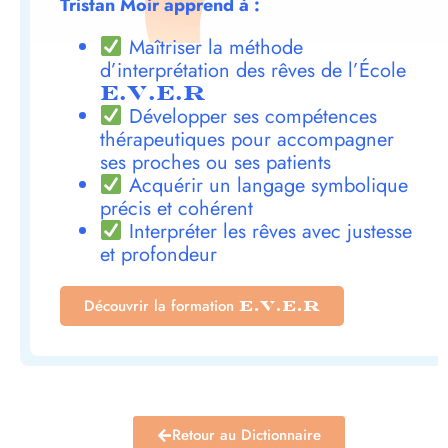
Tristan Moir apprend à :
Maîtriser la méthode
d’interprétation des rêves de l’École
E.V.E.R
Développer ses compétences
thérapeutiques pour accompagner
ses proches ou ses patients
Acquérir un langage symbolique
précis et cohérent
Interpréter les rêves avec justesse
et profondeur
Découvrir la formation
E.V.E.R
Retour au Dictionnaire