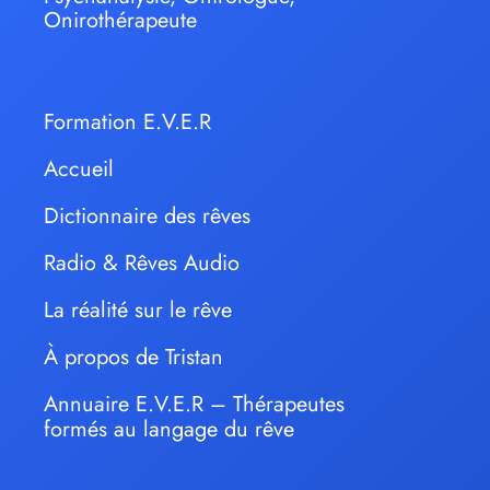
Onirothérapeute
Formation E.V.E.R
Accueil
Dictionnaire des rêves
Radio & Rêves Audio
La réalité sur le rêve
À propos de Tristan
Annuaire E.V.E.R – Thérapeutes
formés au langage du rêve