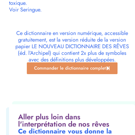
toxique.
Voir Seringue.
Ce dictionnaire en version numérique, accessible
gratuitement, est la version réduite de la version
papier LE NOUVEAU DICTIONNAIRE DES RÊVES
(éd. l’Archipel) qui contient 2x plus de symboles
avec des définitions plus développées.
Commander le dictionnaire complet
Aller plus loin dans
l'interprétation de nos rêves
Ce dictionnaire vous donne la