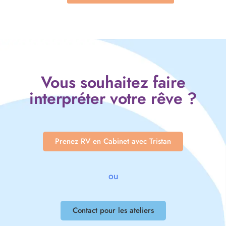
Vous souhaitez faire
interpréter votre rêve ?
Prenez RV en Cabinet avec Tristan
ou
Contact pour les ateliers