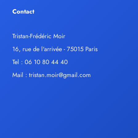
Contact
Tristan-Frédéric Moir
16, rue de l'arrivée - 75015 Paris
Tel : 06 10 80 44 40
Mail :
tristan.moir@gmail.com