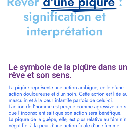
Rêver
d'une piqûre
:
signification et
interprétation
Le symbole de la piqûre dans un
rêve et son sens.
La piqûre représente une action ambigüe, celle d’une
action douloureuse et d’un soin. Cette action est liée au
masculin et à la peur infantile parfois de celui-ci.
L’action de l’homme est perçue comme agressive alors
que l’inconscient sait que son action sera bénéfique.
La piqure de la guêpe, elle, est plus relative au féminin
négatif et à la peur d’une action fatale d’une femme