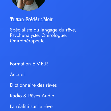
Tristan-Frédéric Moir
Spécialiste du langage du rêve,
Psychanalyste, Onirologue,
Onirothérapeute
Formation E.V.E.R
Accueil
Dictionnaire des rêves
Radio & Rêves Audio
La réalité sur le rêve