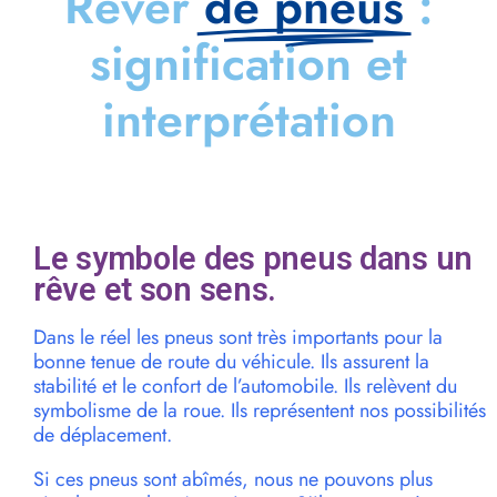
Rêver
de pneus
:
signification et
interprétation
Le symbole des pneus dans un
rêve et son sens.
Dans le réel les pneus sont très importants pour la
bonne tenue de route du véhicule. Ils assurent la
stabilité et le confort de l’automobile. Ils relèvent du
symbolisme de la roue. Ils représentent nos possibilités
de déplacement.
Si ces pneus sont abîmés, nous ne pouvons plus