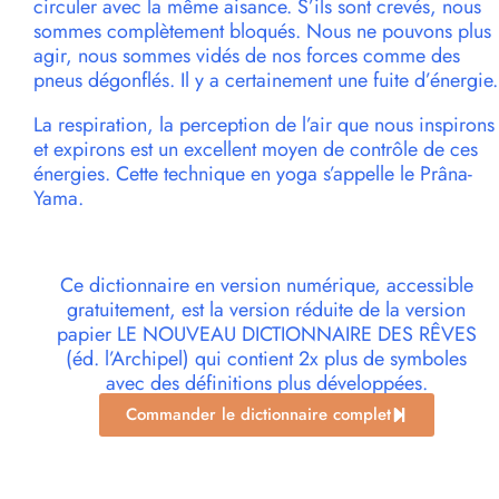
circuler avec la même aisance. S’ils sont crevés, nous
sommes complètement bloqués. Nous ne pouvons plus
agir, nous sommes vidés de nos forces comme des
pneus dégonflés. Il y a certainement une fuite d’énergie.
La respiration, la perception de l’air que nous inspirons
et expirons est un excellent moyen de contrôle de ces
énergies. Cette technique en yoga s’appelle le Prâna-
Yama.
Ce dictionnaire en version numérique, accessible
gratuitement, est la version réduite de la version
papier LE NOUVEAU DICTIONNAIRE DES RÊVES
(éd. l’Archipel) qui contient 2x plus de symboles
avec des définitions plus développées.
Commander le dictionnaire complet