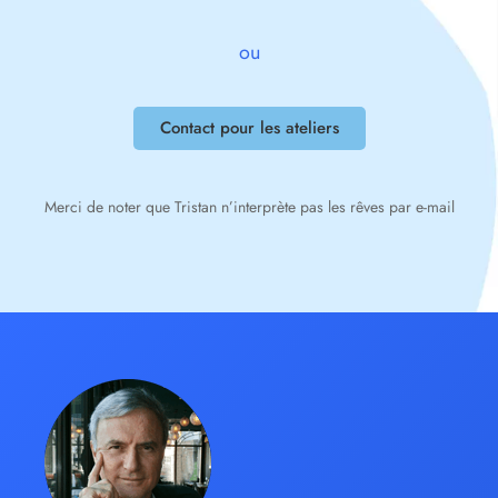
ou
Contact pour les ateliers
Merci de noter que Tristan n’interprète pas les rêves par e-mail