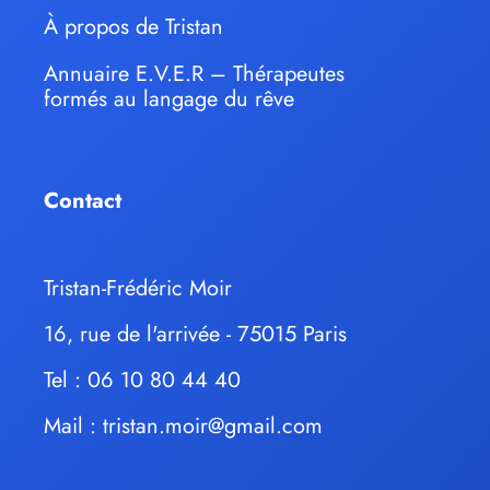
À propos de Tristan
Annuaire E.V.E.R – Thérapeutes
formés au langage du rêve
Contact
Tristan-Frédéric Moir
16, rue de l'arrivée - 75015 Paris
Tel : 06 10 80 44 40
Mail :
tristan.moir@gmail.com