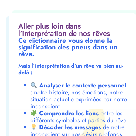
Aller plus loin dans
l'interprétation de nos rêves
Ce dictionnaire vous donne la
signification des pneus dans un
rêve.
Mais l’interprétation d’un rêve va bien au-
delà :
Analyser le contexte personnel
: notre histoire, nos émotions, notre
situation actuelle exprimées par notre
inconscient
Comprendre les liens
entre les
différents symboles et parties du rêve
Décoder les messages
de notre
inconscient sur nos désirs profonds,