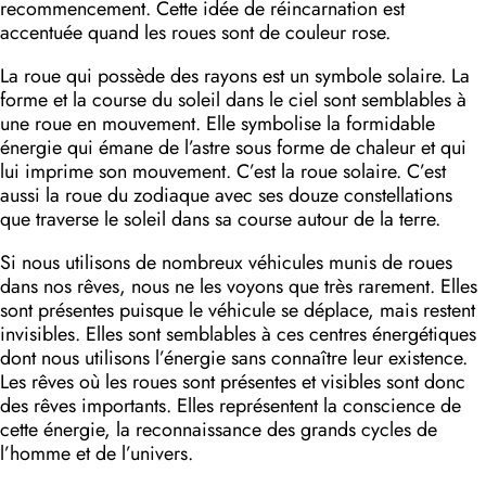
recommencement. Cette idée de réincarnation est
accentuée quand les roues sont de couleur rose.
La roue qui possède des rayons est un symbole solaire. La
forme et la course du soleil dans le ciel sont semblables à
une roue en mouvement. Elle symbolise la formidable
énergie qui émane de l’astre sous forme de chaleur et qui
lui imprime son mouvement. C’est la roue solaire. C’est
aussi la roue du zodiaque avec ses douze constellations
que traverse le soleil dans sa course autour de la terre.
Si nous utilisons de nombreux véhicules munis de roues
dans nos rêves, nous ne les voyons que très rarement. Elles
sont présentes puisque le véhicule se déplace, mais restent
invisibles. Elles sont semblables à ces centres énergétiques
dont nous utilisons l’énergie sans connaître leur existence.
Les rêves où les roues sont présentes et visibles sont donc
des rêves importants. Elles représentent la conscience de
cette énergie, la reconnaissance des grands cycles de
l’homme et de l’univers.