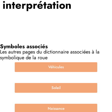
interprétation
Symboles associés
Les autres pages du dictionnaire associées à la
symbolique de la roue
Véhicules
Soleil
Naissance