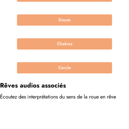
Douze
Chakras
Cercle
Rêves audios associés
Écoutez des interprétations du sens de la roue en rêve