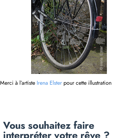
Merci à l’artiste
Irena Elster
pour cette illustration
Vous souhaitez faire
interpréter votre rêve ?