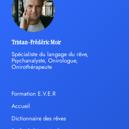
Tristan-Frédéric Moir
Spécialiste du langage du rêve,
Psychanalyste, Onirologue,
Onirothérapeute
Formation E.V.E.R
Accueil
Dictionnaire des rêves