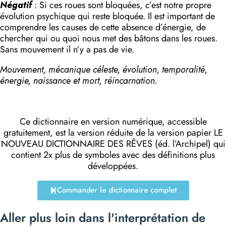
Négatif
: Si ces roues sont bloquées, c’est notre propre
évolution psychique qui reste bloquée. Il est important de
comprendre les causes de cette absence d’énergie, de
chercher qui ou quoi nous met des bâtons dans les roues.
Sans mouvement il n’y a pas de vie.
Mouvement, mécanique céleste, évolution, temporalité,
énergie, naissance et mort, réincarnation.
Ce dictionnaire en version numérique, accessible
gratuitement, est la version réduite de la version papier LE
NOUVEAU DICTIONNAIRE DES RÊVES (éd. l’Archipel) qui
contient 2x plus de symboles avec des définitions plus
développées.
Commander le dictionnaire complet
Aller plus loin dans l'interprétation de