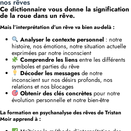
nos rêves
Ce dictionnaire vous donne la signification
de la roue dans un rêve.
Mais l’interprétation d’un rêve va bien au-delà :
Analyser le contexte personnel
: notre
histoire, nos émotions, notre situation actuelle
exprimées par notre inconscient
Comprendre les liens
entre les différents
symboles et parties du rêve
Décoder les messages
de notre
inconscient sur nos désirs profonds, nos
relations et nos blocages
Obtenir des clés concrètes
pour notre
évolution personnelle et notre bien-être
La formation en psychanalyse des rêves de Tristan
Moir apprend à :