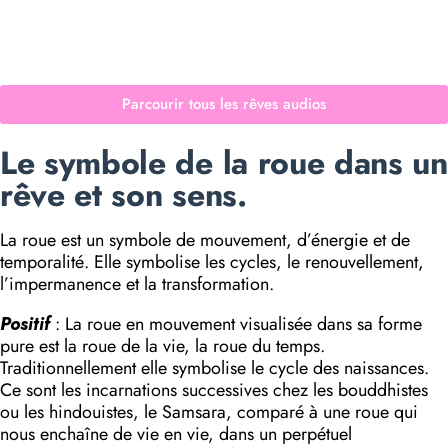
Parcourir tous les rêves audios
Le symbole de la roue dans un
rêve et son sens.
La roue est un symbole de mouvement, d’énergie et de
temporalité. Elle symbolise les cycles, le renouvellement,
l’impermanence et la transformation.
Positif
: La roue en mouvement visualisée dans sa forme
pure est la roue de la vie, la roue du temps.
Traditionnellement elle symbolise le cycle des naissances.
Ce sont les incarnations successives chez les bouddhistes
ou les hindouistes, le Samsara, comparé à une roue qui
nous enchaîne de vie en vie, dans un perpétuel