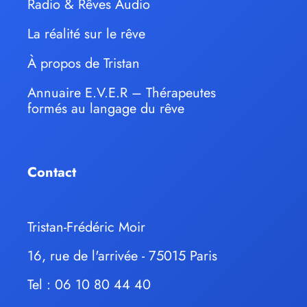
Radio & Rêves Audio
La réalité sur le rêve
À propos de Tristan
Annuaire E.V.E.R – Thérapeutes
formés au langage du rêve
Contact
Tristan-Frédéric Moir
16, rue de l'arrivée - 75015 Paris
Tel : 06 10 80 44 40