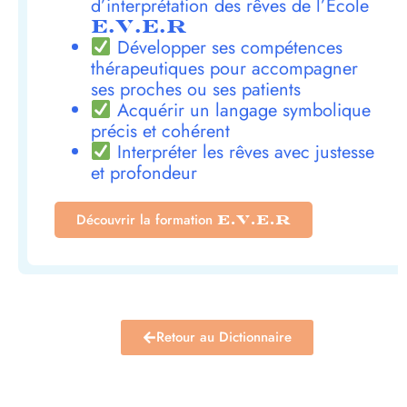
d’interprétation des rêves de l’École
E.V.E.R
Développer ses compétences
thérapeutiques pour accompagner
ses proches ou ses patients
Acquérir un langage symbolique
précis et cohérent
Interpréter les rêves avec justesse
et profondeur
Découvrir la formation
E.V.E.R
Retour au Dictionnaire