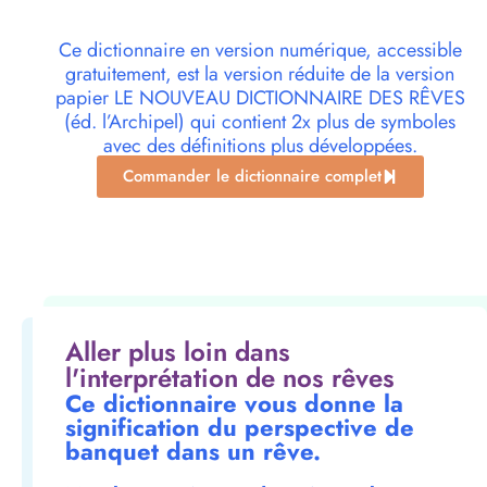
Ce dictionnaire en version numérique, accessible
gratuitement, est la version réduite de la version
papier LE NOUVEAU DICTIONNAIRE DES RÊVES
(éd. l’Archipel) qui contient 2x plus de symboles
avec des définitions plus développées.
Commander le dictionnaire complet
Aller plus loin dans
l'interprétation de nos rêves
Ce dictionnaire vous donne la
signification du perspective de
banquet dans un rêve.