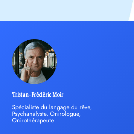
Tristan-Frédéric Moir
Spécialiste du langage du rêve,
Psychanalyste, Onirologue,
Onirothérapeute