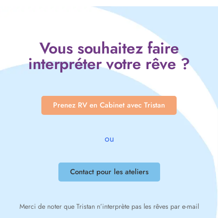
Vous souhaitez faire
interpréter votre rêve ?
Prenez RV en Cabinet avec Tristan
ou
Contact pour les ateliers
Merci de noter que Tristan n’interprète pas les rêves par e-mail