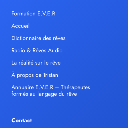
Formation E.V.E.R
Accueil
Dictionnaire des rêves
Radio & Rêves Audio
La réalité sur le rêve
À propos de Tristan
Annuaire E.V.E.R – Thérapeutes
formés au langage du rêve
Contact