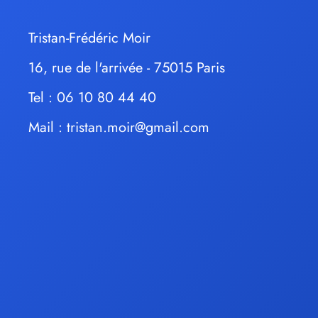
Tristan-Frédéric Moir
16, rue de l'arrivée - 75015 Paris
Tel : 06 10 80 44 40
Mail :
tristan.moir@gmail.com