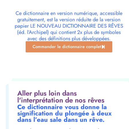
Ce dictionnaire en version numérique, accessible
gratuitement, est la version réduite de la version
papier LE NOUVEAU DICTIONNAIRE DES RÊVES
(éd. l’Archipel) qui contient 2x plus de symboles
avec des définitions plus développées.
Commander le dictionnaire complet
Aller plus loin dans
l'interprétation de nos rêves
Ce dictionnaire vous donne la
signification du plongée à deux
dans l’eau sale dans un rêve.