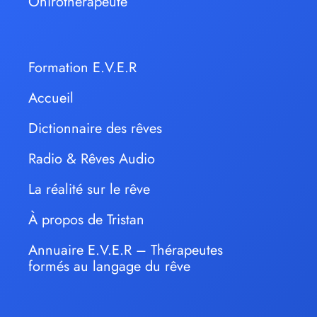
Onirothérapeute
Formation E.V.E.R
Accueil
Dictionnaire des rêves
Radio & Rêves Audio
La réalité sur le rêve
À propos de Tristan
Annuaire E.V.E.R – Thérapeutes
formés au langage du rêve