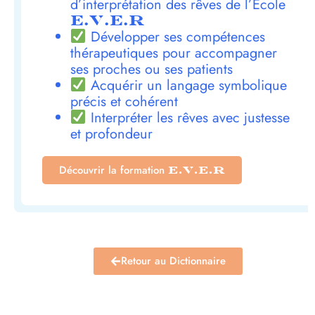
d’interprétation des rêves de l’École
E.V.E.R
Développer ses compétences
thérapeutiques pour accompagner
ses proches ou ses patients
Acquérir un langage symbolique
précis et cohérent
Interpréter les rêves avec justesse
et profondeur
Découvrir la formation
E.V.E.R
Retour au Dictionnaire