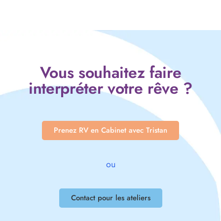
Vous souhaitez faire
interpréter votre rêve ?
Prenez RV en Cabinet avec Tristan
ou
Contact pour les ateliers