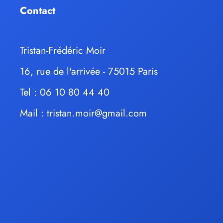
Contact
Tristan-Frédéric Moir
16, rue de l'arrivée - 75015 Paris
Tel : 06 10 80 44 40
Mail :
tristan.moir@gmail.com