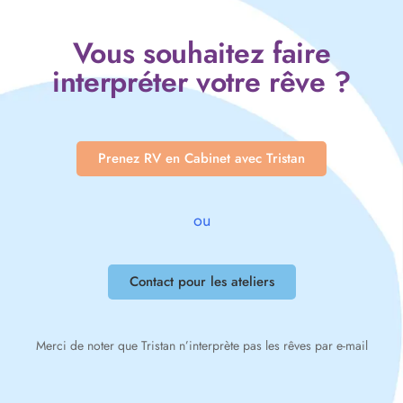
Vous souhaitez faire
interpréter votre rêve ?
Prenez RV en Cabinet avec Tristan
ou
Contact pour les ateliers
Merci de noter que Tristan n’interprète pas les rêves par e-mail