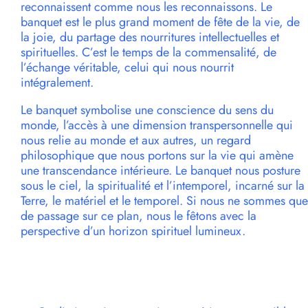
reconnaissent comme nous les reconnaissons. Le
banquet est le plus grand moment de fête de la vie, de
la joie, du partage des nourritures intellectuelles et
spirituelles. C’est le temps de la commensalité, de
l’échange véritable, celui qui nous nourrit
intégralement.
Le banquet symbolise une conscience du sens du
monde, l’accès à une dimension transpersonnelle qui
nous relie au monde et aux autres, un regard
philosophique que nous portons sur la vie qui amène
une transcendance intérieure. Le banquet nous posture
sous le ciel, la spiritualité et l’intemporel, incarné sur la
Terre, le matériel et le temporel. Si nous ne sommes que
de passage sur ce plan, nous le fêtons avec la
perspective d’un horizon spirituel lumineux.