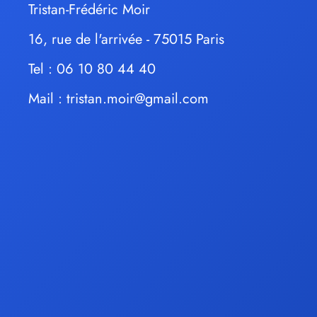
Tristan-Frédéric Moir
16, rue de l'arrivée - 75015 Paris
Tel : 06 10 80 44 40
Mail :
tristan.moir@gmail.com