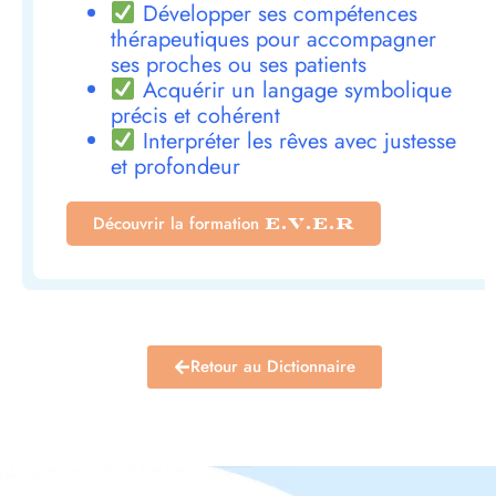
Développer ses compétences
thérapeutiques pour accompagner
ses proches ou ses patients
Acquérir un langage symbolique
précis et cohérent
Interpréter les rêves avec justesse
et profondeur
Découvrir la formation
E.V.E.R
Retour au Dictionnaire