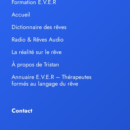
Formation E.V.E.R
Accueil
Dictionnaire des rêves
Radio & Rêves Audio
La réalité sur le rêve
À propos de Tristan
Annuaire E.V.E.R – Thérapeutes
formés au langage du rêve
Contact