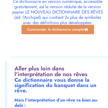
Ce dictionnaire en version numérique, accessible
gratuitement, est la version réduite de la version
papier LE NOUVEAU DICTIONNAIRE DES RÊVES
(éd. l’Archipel) qui contient 2x plus de symboles
avec des définitions plus développées.
Commander le dictionnaire complet
Aller plus loin dans
l'interprétation de nos rêves
Ce dictionnaire vous donne la
signification du banquet dans un
rêve.
Mais l’interprétation d’un rêve va bien au-
delà :