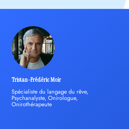
Tristan-Frédéric Moir
Spécialiste du langage du rêve,
Psychanalyste, Onirologue,
Onirothérapeute