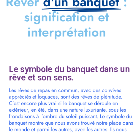
Rêver
d'un banquet
:
signification et
interprétation
Le symbole du banquet dans un
rêve et son sens.
Les rêves de repas en commun, avec des convives
appréciés et loquaces, sont des rêves de plénitude.
C’est encore plus vrai si le banquet se déroule en
extérieur, en été, dans une nature luxuriante, sous les
frondaisons à l’ombre du soleil puissant. Le symbole du
banquet montre que nous avons trouvé notre place dans
le monde et parmi les autres, avec les autres. Ils nous