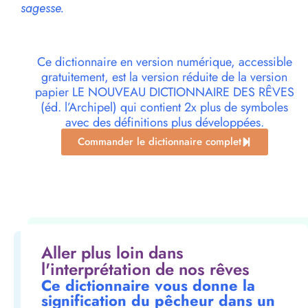
sagesse.
Ce dictionnaire en version numérique, accessible
gratuitement, est la version réduite de la version
papier LE NOUVEAU DICTIONNAIRE DES RÊVES
(éd. l’Archipel) qui contient 2x plus de symboles
avec des définitions plus développées.
Commander le dictionnaire complet
Aller plus loin dans
l'interprétation de nos rêves
Ce dictionnaire vous donne la
signification du pêcheur dans un