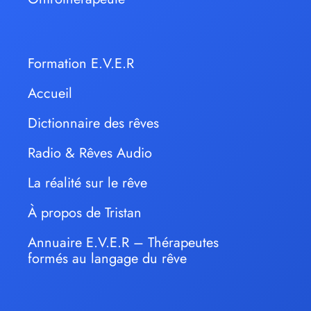
Formation E.V.E.R
Accueil
Dictionnaire des rêves
Radio & Rêves Audio
La réalité sur le rêve
À propos de Tristan
Annuaire E.V.E.R – Thérapeutes
formés au langage du rêve