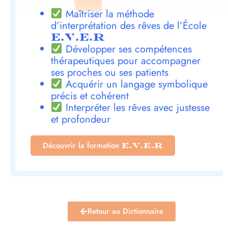
Maîtriser la méthode
d’interprétation des rêves de l’École
E.V.E.R
Développer ses compétences
thérapeutiques pour accompagner
ses proches ou ses patients
Acquérir un langage symbolique
précis et cohérent
Interpréter les rêves avec justesse
et profondeur
Découvrir la formation
E.V.E.R
Retour au Dictionnaire