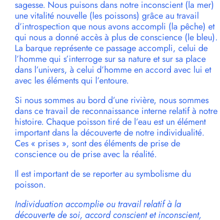
sagesse. Nous puisons dans notre inconscient (la mer)
une vitalité nouvelle (les poissons) grâce au travail
d’introspection que nous avons accompli (la pêche) et
qui nous a donné accès à plus de conscience (le bleu).
La barque représente ce passage accompli, celui de
l’homme qui s’interroge sur sa nature et sur sa place
dans l’univers, à celui d’homme en accord avec lui et
avec les éléments qui l’entoure.
Si nous sommes au bord d’une rivière, nous sommes
dans ce travail de reconnaissance interne relatif à notre
histoire. Chaque poisson tiré de l’eau est un élément
important dans la découverte de notre individualité.
Ces « prises », sont des éléments de prise de
conscience ou de prise avec la réalité.
Il est important de se reporter au symbolisme du
poisson.
Individuation accomplie ou travail relatif à la
découverte de soi, accord conscient et inconscient,