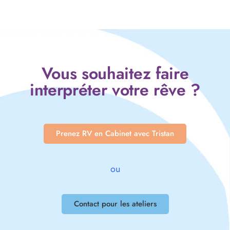
Vous souhaitez faire
interpréter votre rêve ?
Prenez RV en Cabinet avec Tristan
ou
Contact pour les ateliers