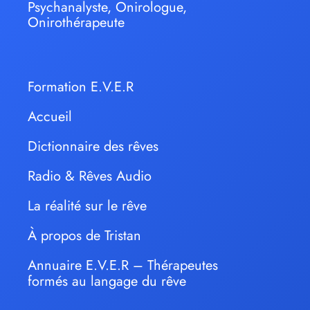
Psychanalyste, Onirologue,
Onirothérapeute
Formation E.V.E.R
Accueil
Dictionnaire des rêves
Radio & Rêves Audio
La réalité sur le rêve
À propos de Tristan
Annuaire E.V.E.R – Thérapeutes
formés au langage du rêve