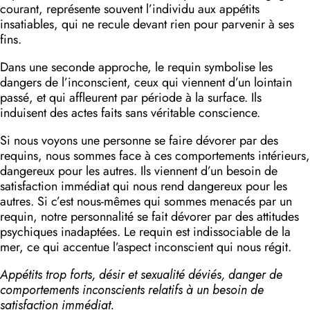
courant, représente souvent l’individu aux appétits
insatiables, qui ne recule devant rien pour parvenir à ses
fins.
Dans une seconde approche, le requin symbolise les
dangers de l’inconscient, ceux qui viennent d’un lointain
passé, et qui affleurent par période à la surface. Ils
induisent des actes faits sans véritable conscience.
Si nous voyons une personne se faire dévorer par des
requins, nous sommes face à ces comportements intérieurs,
dangereux pour les autres. Ils viennent d’un besoin de
satisfaction immédiat qui nous rend dangereux pour les
autres. Si c’est nous-mêmes qui sommes menacés par un
requin, notre personnalité se fait dévorer par des attitudes
psychiques inadaptées. Le requin est indissociable de la
mer, ce qui accentue l’aspect inconscient qui nous régit.
Appétits trop forts, désir et sexualité déviés, danger de
comportements inconscients relatifs à un besoin de
satisfaction immédiat.