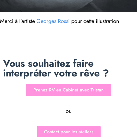
Merci à l’artiste
Georges Rossi
pour cette illustration
Vous souhaitez faire
interpréter votre rêve ?
Prenez RV en Cabinet avec Tristan
ou
Contact pour les ateliers