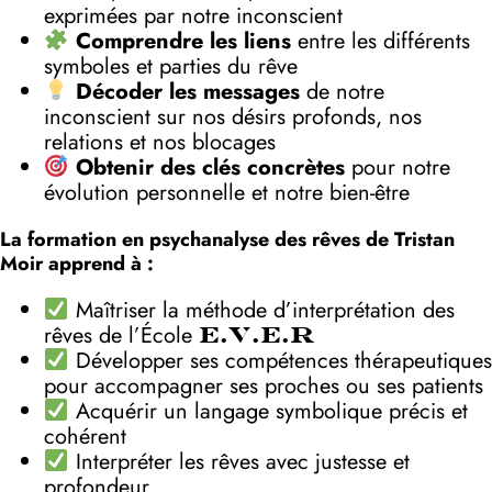
exprimées par notre inconscient
Comprendre les liens
entre les différents
symboles et parties du rêve
Décoder les messages
de notre
inconscient sur nos désirs profonds, nos
relations et nos blocages
Obtenir des clés concrètes
pour notre
évolution personnelle et notre bien-être
La formation en psychanalyse des rêves de Tristan
Moir apprend à :
Maîtriser la méthode d’interprétation des
rêves de l’École
E.V.E.R
Développer ses compétences thérapeutiques
pour accompagner ses proches ou ses patients
Acquérir un langage symbolique précis et
cohérent
Interpréter les rêves avec justesse et
profondeur