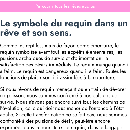
Parcourir tous les rêves audios
Le symbole du requin dans un
rêve et son sens.
Comme les reptiles, mais de façon complémentaire, le
requin symbolise avant tout les appétits élémentaires, les
pulsions archaïques de survie et d’alimentation, la
satisfaction des désirs immédiats. Le requin mange quand il
a faim. Le requin est dangereux quand il a faim. Toutes les
fonctions de plaisir sont ici assimilées à la nourriture.
Si nous rêvons de requin menaçant ou en train de dévorer
un poisson, nous sommes confronté à nos pulsions de
survie. Nous n’avons pas encore suivi tous les chemins de
l’évolution, celle qui doit nous mener de l’enfance à l’état
adulte. Si cette transformation ne se fait pas, nous sommes
confronté à des pulsions de désir, peut-être encore
exprimées dans la nourriture. Le requin, dans le langage