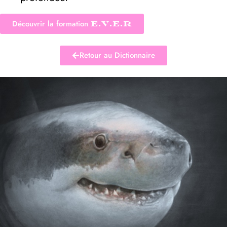
Découvrir la formation
E.V.E.R
Retour au Dictionnaire