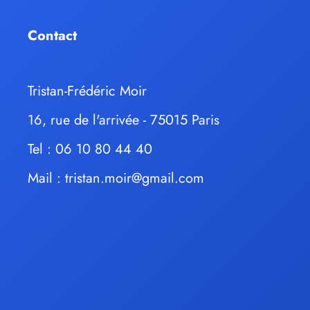
Contact
Tristan-Frédéric Moir
16, rue de l'arrivée - 75015 Paris
Tel : 06 10 80 44 40
Mail :
tristan.moir@gmail.com