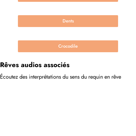
Dents
Crocodile
Rêves audios associés
Écoutez des interprétations du sens du requin en rêve