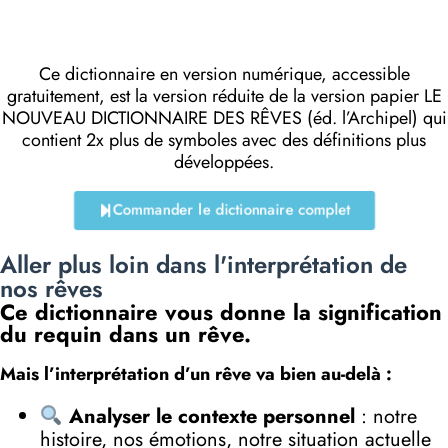
Ce dictionnaire en version numérique, accessible
gratuitement, est la version réduite de la version papier LE
NOUVEAU DICTIONNAIRE DES RÊVES (éd. l’Archipel) qui
contient 2x plus de symboles avec des définitions plus
développées.
Commander le dictionnaire complet
Aller plus loin dans l'interprétation de
nos rêves
Ce dictionnaire vous donne la signification
du requin dans un rêve.
Mais l’interprétation d’un rêve va bien au-delà :
Analyser le contexte personnel
: notre
histoire, nos émotions, notre situation actuelle