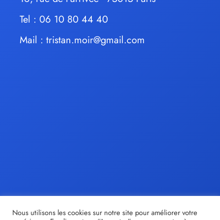
Tel : 06 10 80 44 40
Mail :
tristan.moir@gmail.com
Nous utilisons les cookies sur notre site pour améliorer votre