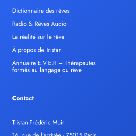
Dictionnaire des rêves
Radio & Rêves Audio
La réalité sur le rêve
À propos de Tristan
Annuaire E.V.E.R – Thérapeutes
formés au langage du rêve
Contact
Tristan-Frédéric Moir
16, rue de l'arrivée - 75015 Paris