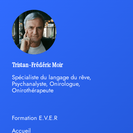
Tristan-Frédéric Moir
Spécialiste du langage du rêve,
Psychanalyste, Onirologue,
Onirothérapeute
Formation E.V.E.R
Accueil