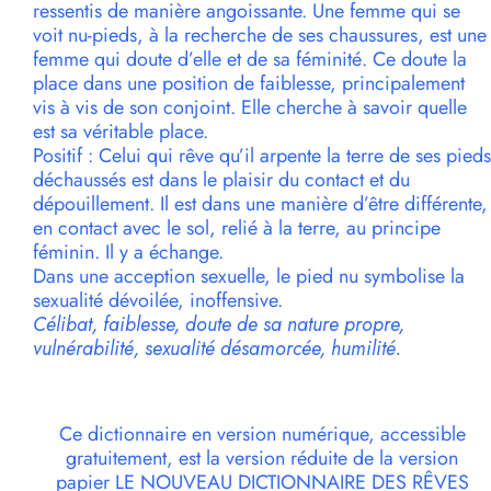
ressentis de manière angoissante. Une femme qui se
voit nu-pieds, à la recherche de ses chaussures, est une
femme qui doute d’elle et de sa féminité. Ce doute la
place dans une position de faiblesse, principalement
vis à vis de son conjoint. Elle cherche à savoir quelle
est sa véritable place.
Positif : Celui qui rêve qu’il arpente la terre de ses pieds
déchaussés est dans le plaisir du contact et du
dépouillement. Il est dans une manière d’être différente,
en contact avec le sol, relié à la terre, au principe
féminin. Il y a échange.
Dans une acception sexuelle, le pied nu symbolise la
sexualité dévoilée, inoffensive.
Célibat, faiblesse, doute de sa nature propre,
vulnérabilité, sexualité désamorcée, humilité.
Ce dictionnaire en version numérique, accessible
gratuitement, est la version réduite de la version
papier LE NOUVEAU DICTIONNAIRE DES RÊVES