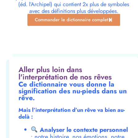
(éd. l’Archipel) qui contient 2x plus de symboles
avec des définitions plus développées.
Commander le dictionnaire complet
Aller plus loin dans
l'interprétation de nos rêves
Ce dictionnaire vous donne la
signification des nu-pieds dans un
rêve.
Mais l’interprétation d’un rêve va bien au-
delà :
Analyser le contexte personnel
: notre histoire, nos émotions, notre