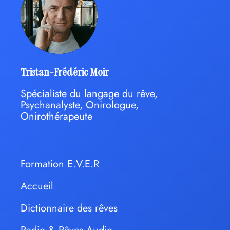
Tristan-Frédéric Moir
Spécialiste du langage du rêve,
Psychanalyste, Onirologue,
Onirothérapeute
Formation E.V.E.R
Accueil
Dictionnaire des rêves