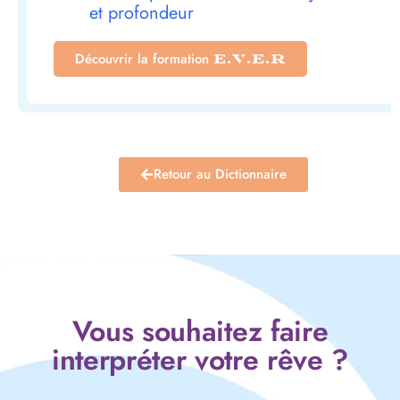
et profondeur
Découvrir la formation
E.V.E.R
Retour au Dictionnaire
Vous souhaitez faire
interpréter votre rêve ?