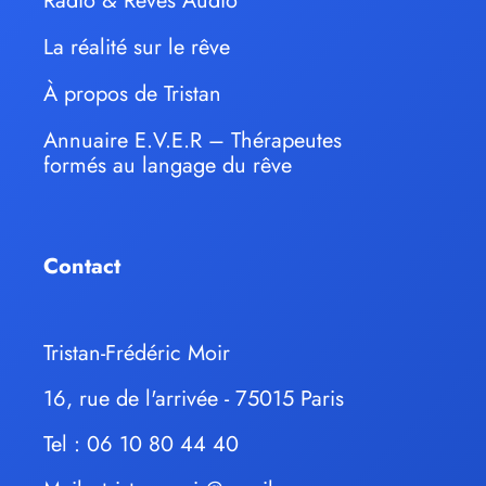
Radio & Rêves Audio
La réalité sur le rêve
À propos de Tristan
Annuaire E.V.E.R – Thérapeutes
formés au langage du rêve
Contact
Tristan-Frédéric Moir
16, rue de l'arrivée - 75015 Paris
Tel : 06 10 80 44 40