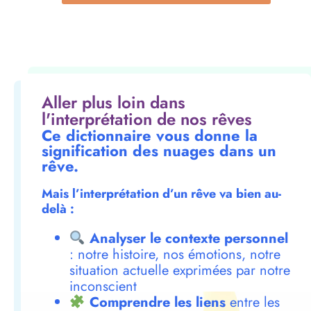
Aller plus loin dans
l'interprétation de nos rêves
Ce dictionnaire vous donne la
signification des nuages dans un
rêve.
Mais l’interprétation d’un rêve va bien au-
delà :
Analyser le contexte personnel
: notre histoire, nos émotions, notre
situation actuelle exprimées par notre
inconscient
Comprendre les liens
entre les