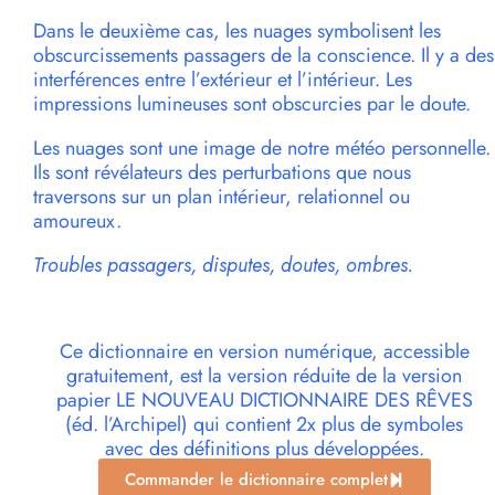
Dans le deuxième cas, les nuages symbolisent les
obscurcissements passagers de la conscience. Il y a des
interférences entre l’extérieur et l’intérieur. Les
impressions lumineuses sont obscurcies par le doute.
Les nuages sont une image de notre météo personnelle.
Ils sont révélateurs des perturbations que nous
traversons sur un plan intérieur, relationnel ou
amoureux.
Troubles passagers, disputes, doutes, ombres.
Ce dictionnaire en version numérique, accessible
gratuitement, est la version réduite de la version
papier LE NOUVEAU DICTIONNAIRE DES RÊVES
(éd. l’Archipel) qui contient 2x plus de symboles
avec des définitions plus développées.
Commander le dictionnaire complet