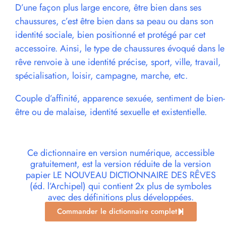
D’une façon plus large encore, être bien dans ses
chaussures, c’est être bien dans sa peau ou dans son
identité sociale, bien positionné et protégé par cet
accessoire. Ainsi, le type de chaussures évoqué dans le
rêve renvoie à une identité précise, sport, ville, travail,
spécialisation, loisir, campagne, marche, etc.
Couple d’affinité, apparence sexuée, sentiment de bien-
être ou de malaise, identité sexuelle et existentielle.
Ce dictionnaire en version numérique, accessible
gratuitement, est la version réduite de la version
papier LE NOUVEAU DICTIONNAIRE DES RÊVES
(éd. l’Archipel) qui contient 2x plus de symboles
avec des définitions plus développées.
Commander le dictionnaire complet