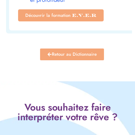
Découvrir la formation
E.V.E.R
Retour au Dictionnaire
Vous souhaitez faire
interpréter votre rêve ?