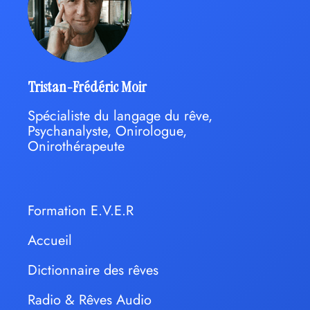
Tristan-Frédéric Moir
Spécialiste du langage du rêve,
Psychanalyste, Onirologue,
Onirothérapeute
Formation E.V.E.R
Accueil
Dictionnaire des rêves
Radio & Rêves Audio