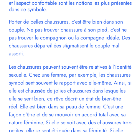
et l’aspect confortable sont les notions les plus présentes
dans ce symbole.
Porter de belles chaussures, c’est être bien dans son
couple. Ne pas trouver chaussure à son pied, c’est ne
pas trouver le compagnon ou la compagne idéale. Des
chaussures dépareillées stigmatisent le couple mal
assorti.
Les chaussures peuvent souvent être relatives à l’identité
sexuelle. Chez une femme, par exemple, les chaussures
symbolisent souvent le rapport avec elle-même. Ainsi, si
elle est chaussée de jolies chaussures dans lesquelles
elle se sent bien, ce rêve décrit un état de bien-être
réel. Elle est bien dans sa peau de femme. C’est une
façon d’être et de se mouvoir en accord total avec sa
nature féminine. Si elle se voit avec des chaussures trop
petites, elle se sent étriquée dans sa féminité. Si elle