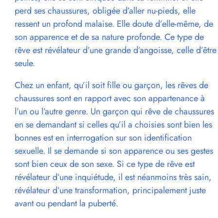
perd ses chaussures, obligée d’aller nu-pieds, elle
ressent un profond malaise. Elle doute d’elle-même, de
son apparence et de sa nature profonde. Ce type de
rêve est révélateur d’une grande d’angoisse, celle d’être
seule.
Chez un enfant, qu’il soit fille ou garçon, les rêves de
chaussures sont en rapport avec son appartenance à
l’un ou l’autre genre. Un garçon qui rêve de chaussures
en se demandant si celles qu’il a choisies sont bien les
bonnes est en interrogation sur son identification
sexuelle. Il se demande si son apparence ou ses gestes
sont bien ceux de son sexe. Si ce type de rêve est
révélateur d’une inquiétude, il est néanmoins très sain,
révélateur d’une transformation, principalement juste
avant ou pendant la puberté.