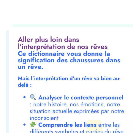
Aller plus loin dans
l'interprétation de nos rêves
Ce dictionnaire vous donne la
signification des chaussures dans
un rêve.
Mais l’interprétation d’un rêve va bien au-
delà :
Analyser le contexte personnel
: notre histoire, nos émotions, notre
situation actuelle exprimées par notre
inconscient
Comprendre les liens
entre les
différents symboles et parties du rêve