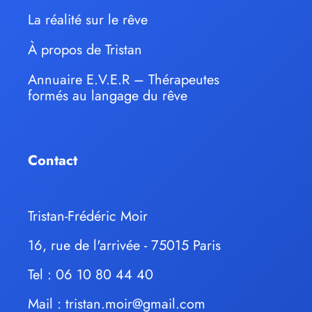
La réalité sur le rêve
À propos de Tristan
Annuaire E.V.E.R – Thérapeutes
formés au langage du rêve
Contact
Tristan-Frédéric Moir
16, rue de l'arrivée - 75015 Paris
Tel : 06 10 80 44 40
Mail :
tristan.moir@gmail.com