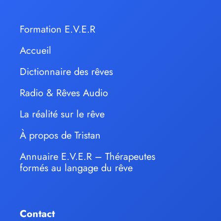
Formation E.V.E.R
Accueil
Dictionnaire des rêves
Radio & Rêves Audio
La réalité sur le rêve
À propos de Tristan
Annuaire E.V.E.R – Thérapeutes
formés au langage du rêve
Contact