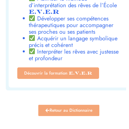
d’interprétation des rêves de l’École
E.V.E.R
Développer ses compétences
thérapeutiques pour accompagner
ses proches ou ses patients
Acquérir un langage symbolique
précis et cohérent
Interpréter les rêves avec justesse
et profondeur
Découvrir la formation
E.V.E.R
Retour au Dictionnaire