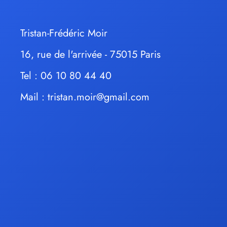
Tristan-Frédéric Moir
16, rue de l'arrivée - 75015 Paris
Tel : 06 10 80 44 40
Mail :
tristan.moir@gmail.com