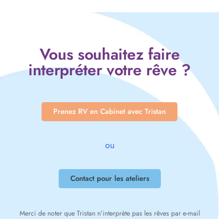
Vous souhaitez faire
interpréter votre rêve ?
Prenez RV en Cabinet avec Tristan
ou
Contact pour les ateliers
Merci de noter que Tristan n’interprète pas les rêves par e-mail