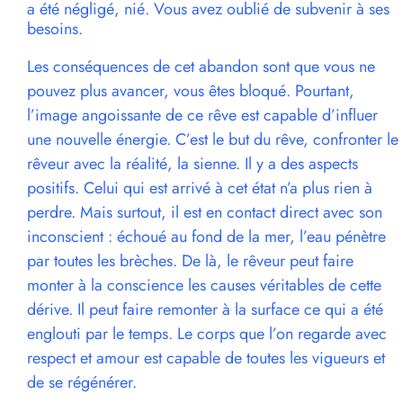
a été négligé, nié. Vous avez oublié de subvenir à ses
besoins.
Les conséquences de cet abandon sont que vous ne
pouvez plus avancer, vous êtes bloqué. Pourtant,
l’image angoissante de ce rêve est capable d’influer
une nouvelle énergie. C’est le but du rêve, confronter le
rêveur avec la réalité, la sienne. Il y a des aspects
positifs. Celui qui est arrivé à cet état n’a plus rien à
perdre. Mais surtout, il est en contact direct avec son
inconscient : échoué au fond de la mer, l’eau pénètre
par toutes les brèches. De là, le rêveur peut faire
monter à la conscience les causes véritables de cette
dérive. Il peut faire remonter à la surface ce qui a été
englouti par le temps. Le corps que l’on regarde avec
respect et amour est capable de toutes les vigueurs et
de se régénérer.