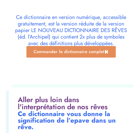
Ce dictionnaire en version numérique, accessible
gratuitement, est la version réduite de la version
papier LE NOUVEAU DICTIONNAIRE DES RÊVES
(éd. l’Archipel) qui contient 2x plus de symboles
avec des définitions plus développées.
Commander le dictionnaire complet
Aller plus loin dans
l'interprétation de nos rêves
Ce dictionnaire vous donne la
signification de l’epave dans un
rêve.