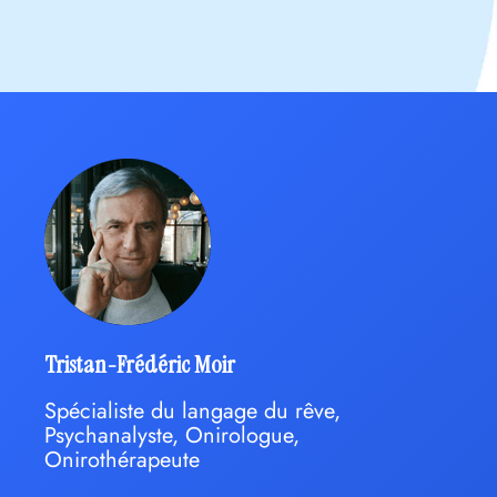
Tristan-Frédéric Moir
Spécialiste du langage du rêve,
Psychanalyste, Onirologue,
Onirothérapeute