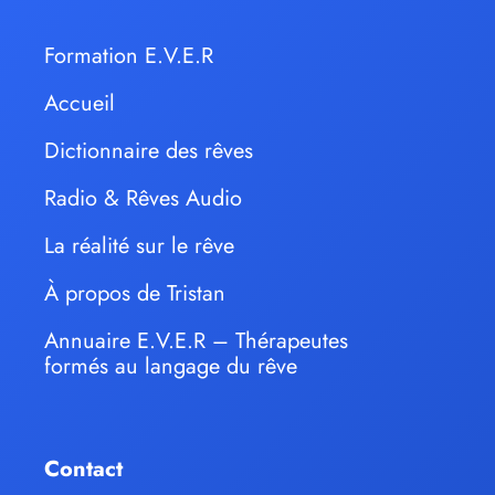
Formation E.V.E.R
Accueil
Dictionnaire des rêves
Radio & Rêves Audio
La réalité sur le rêve
À propos de Tristan
Annuaire E.V.E.R – Thérapeutes
formés au langage du rêve
Contact