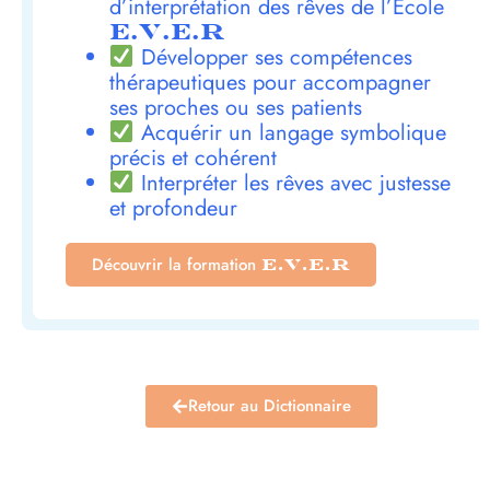
d’interprétation des rêves de l’École
E.V.E.R
Développer ses compétences
thérapeutiques pour accompagner
ses proches ou ses patients
Acquérir un langage symbolique
précis et cohérent
Interpréter les rêves avec justesse
et profondeur
Découvrir la formation
E.V.E.R
Retour au Dictionnaire