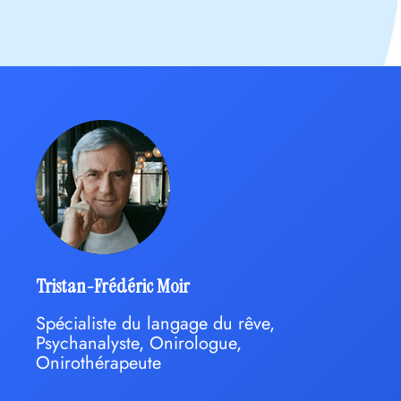
Tristan-Frédéric Moir
Spécialiste du langage du rêve,
Psychanalyste, Onirologue,
Onirothérapeute