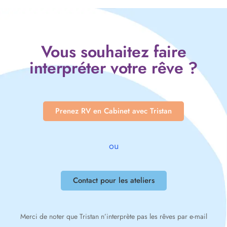
Vous souhaitez faire
interpréter votre rêve ?
Prenez RV en Cabinet avec Tristan
ou
Contact pour les ateliers
Merci de noter que Tristan n’interprète pas les rêves par e-mail