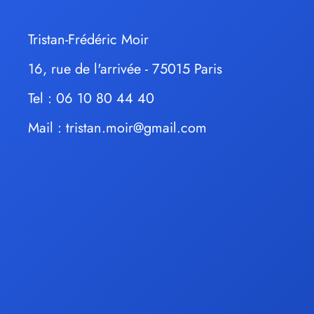
Tristan-Frédéric Moir
16, rue de l'arrivée - 75015 Paris
Tel : 06 10 80 44 40
Mail :
tristan.moir@gmail.com