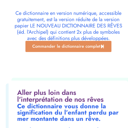
Ce dictionnaire en version numérique, accessible
gratuitement, est la version réduite de la version
papier LE NOUVEAU DICTIONNAIRE DES RÊVES
(éd. l’Archipel) qui contient 2x plus de symboles
avec des définitions plus développées.
Commander le dictionnaire complet
Aller plus loin dans
l'interprétation de nos rêves
Ce dictionnaire vous donne la
signification du l’enfant perdu par
mer montante dans un rêve.