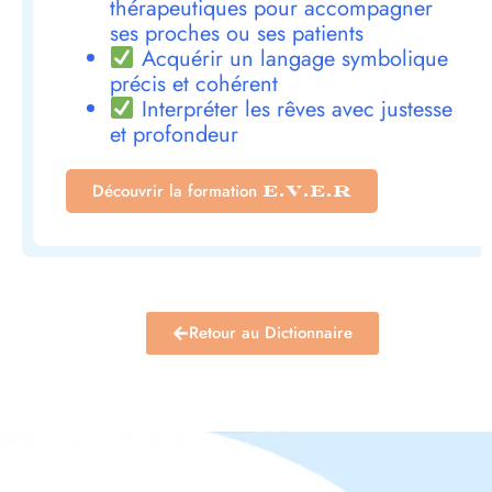
thérapeutiques pour accompagner
ses proches ou ses patients
Acquérir un langage symbolique
précis et cohérent
Interpréter les rêves avec justesse
et profondeur
Découvrir la formation
E.V.E.R
Retour au Dictionnaire