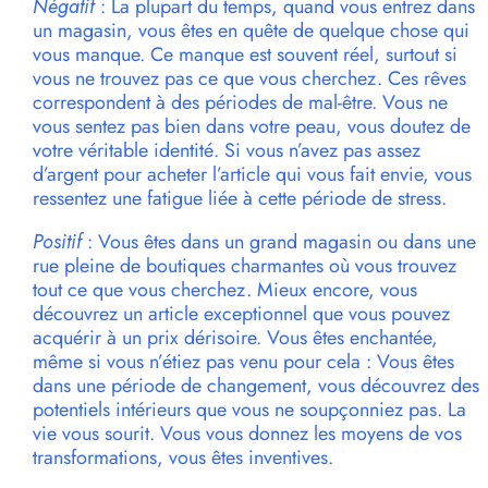
Négatif
: La plupart du temps, quand vous entrez dans
un magasin, vous êtes en quête de quelque chose qui
vous manque. Ce manque est souvent réel, surtout si
vous ne trouvez pas ce que vous cherchez. Ces rêves
correspondent à des périodes de mal-être. Vous ne
vous sentez pas bien dans votre peau, vous doutez de
votre véritable identité. Si vous n’avez pas assez
d’argent pour acheter l’article qui vous fait envie, vous
ressentez une fatigue liée à cette période de stress.
Positif
: Vous êtes dans un grand magasin ou dans une
rue pleine de boutiques charmantes où vous trouvez
tout ce que vous cherchez. Mieux encore, vous
découvrez un article exceptionnel que vous pouvez
acquérir à un prix dérisoire. Vous êtes enchantée,
même si vous n’étiez pas venu pour cela : Vous êtes
dans une période de changement, vous découvrez des
potentiels intérieurs que vous ne soupçonniez pas. La
vie vous sourit. Vous vous donnez les moyens de vos
transformations, vous êtes inventives.