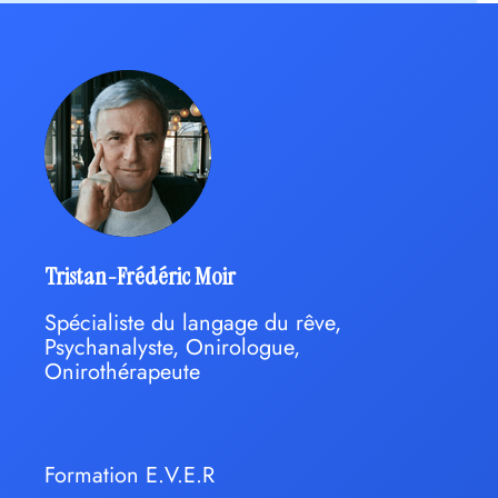
Tristan-Frédéric Moir
Spécialiste du langage du rêve,
Psychanalyste, Onirologue,
Onirothérapeute
Formation E.V.E.R