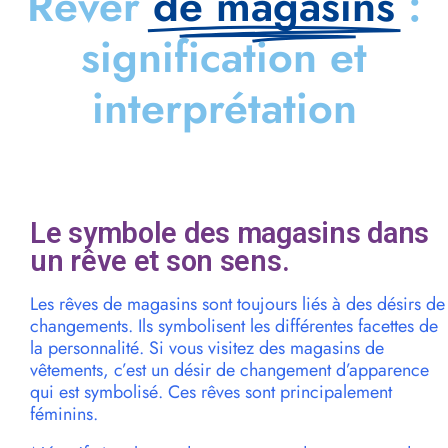
Rêver
de magasins
:
signification et
interprétation
Le symbole des magasins dans
un rêve et son sens.
Les rêves de magasins sont toujours liés à des désirs de
changements. Ils symbolisent les différentes facettes de
la personnalité. Si vous visitez des magasins de
vêtements, c’est un désir de changement d’apparence
qui est symbolisé. Ces rêves sont principalement
féminins.