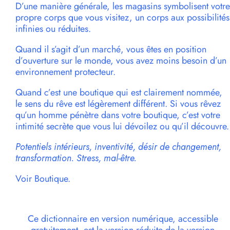
D’une manière générale, les magasins symbolisent votre
propre corps que vous visitez, un corps aux possibilités
infinies ou réduites.
Quand il s’agit d’un marché, vous êtes en position
d’ouverture sur le monde, vous avez moins besoin d’un
environnement protecteur.
Quand c’est une boutique qui est clairement nommée,
le sens du rêve est légèrement différent. Si vous rêvez
qu’un homme pénètre dans votre boutique, c’est votre
intimité secrète que vous lui dévoilez ou qu’il découvre.
Potentiels intérieurs, inventivité, désir de changement,
transformation. Stress, mal-être.
Voir Boutique.
Ce dictionnaire en version numérique, accessible