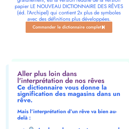
gratuitement, est la version réduite de la version
papier LE NOUVEAU DICTIONNAIRE DES RÊVES
(éd. l’Archipel) qui contient 2x plus de symboles
avec des définitions plus développées.
Commander le dictionnaire complet
Aller plus loin dans
l'interprétation de nos rêves
Ce dictionnaire vous donne la
signification des magasins dans un
rêve.
Mais l’interprétation d’un rêve va bien au-
delà :