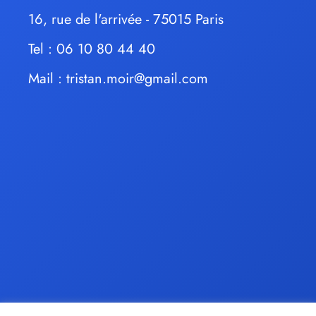
16, rue de l'arrivée - 75015 Paris
Tel : 06 10 80 44 40
Mail :
tristan.moir@gmail.com