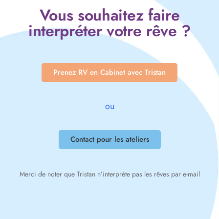
Vous souhaitez faire
interpréter votre rêve ?
Prenez RV en Cabinet avec Tristan
ou
Contact pour les ateliers
Merci de noter que Tristan n’interprète pas les rêves par e-mail