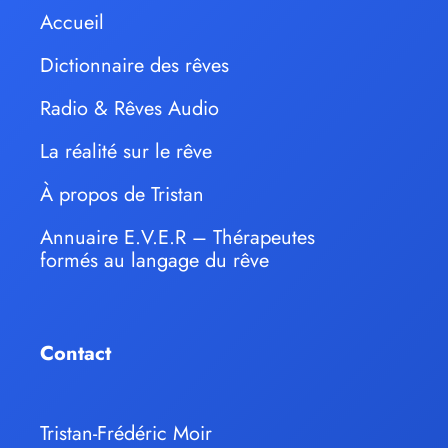
Accueil
Dictionnaire des rêves
Radio & Rêves Audio
La réalité sur le rêve
À propos de Tristan
Annuaire E.V.E.R – Thérapeutes
formés au langage du rêve
Contact
Tristan-Frédéric Moir