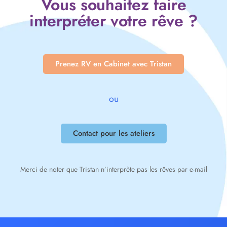
Vous souhaitez faire
interpréter votre rêve ?
Prenez RV en Cabinet avec Tristan
ou
Contact pour les ateliers
Merci de noter que Tristan n’interprète pas les rêves par e-mail