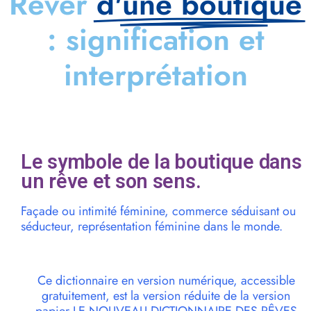
Rêver
d'une boutique
: signification et
interprétation
Le symbole de la boutique dans
un rêve et son sens.
Façade ou intimité féminine, commerce séduisant ou
séducteur, représentation féminine dans le monde.
Ce dictionnaire en version numérique, accessible
gratuitement, est la version réduite de la version