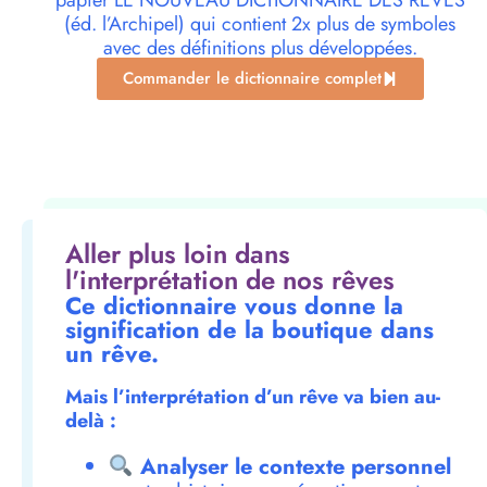
papier LE NOUVEAU DICTIONNAIRE DES RÊVES
(éd. l’Archipel) qui contient 2x plus de symboles
avec des définitions plus développées.
Commander le dictionnaire complet
Aller plus loin dans
l'interprétation de nos rêves
Ce dictionnaire vous donne la
signification de la boutique dans
un rêve.
Mais l’interprétation d’un rêve va bien au-
delà :
Analyser le contexte personnel