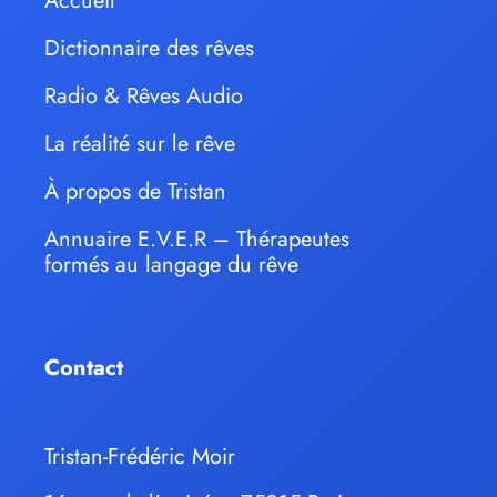
Accueil
Dictionnaire des rêves
Radio & Rêves Audio
La réalité sur le rêve
À propos de Tristan
Annuaire E.V.E.R – Thérapeutes
formés au langage du rêve
Contact
Tristan-Frédéric Moir