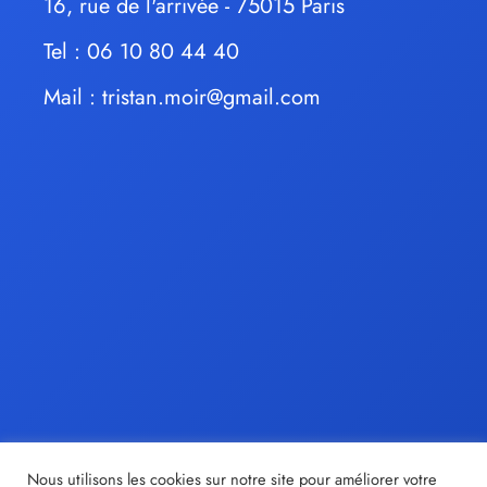
16, rue de l'arrivée - 75015 Paris
Tel : 06 10 80 44 40
Mail :
tristan.moir@gmail.com
Nous utilisons les cookies sur notre site pour améliorer votre