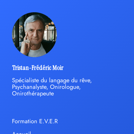
Tristan-Frédéric Moir
Spécialiste du langage du rêve,
Psychanalyste, Onirologue,
Onirothérapeute
Formation E.V.E.R