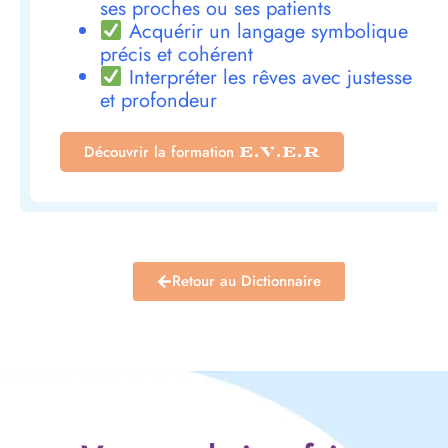
ses proches ou ses patients
Acquérir un langage symbolique
précis et cohérent
Interpréter les rêves avec justesse
et profondeur
Découvrir la formation
E.V.E.R
Retour au Dictionnaire