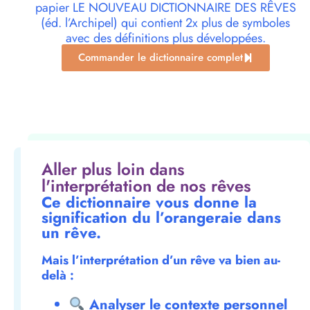
papier LE NOUVEAU DICTIONNAIRE DES RÊVES
(éd. l’Archipel) qui contient 2x plus de symboles
avec des définitions plus développées.
Commander le dictionnaire complet
Aller plus loin dans
l'interprétation de nos rêves
Ce dictionnaire vous donne la
signification du l’orangeraie dans
un rêve.
Mais l’interprétation d’un rêve va bien au-
delà :
Analyser le contexte personnel