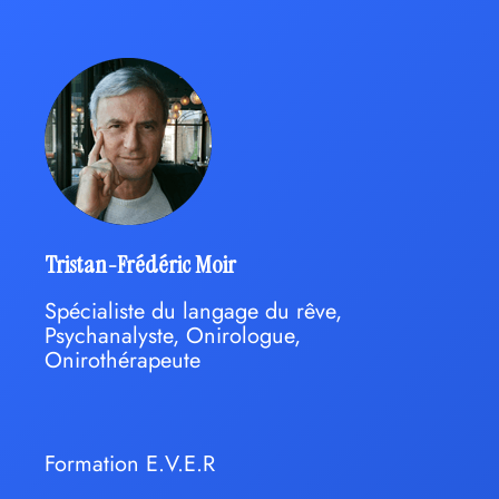
Tristan-Frédéric Moir
Spécialiste du langage du rêve,
Psychanalyste, Onirologue,
Onirothérapeute
Formation E.V.E.R