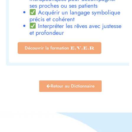
ses proches ou ses patients
Acquérir un langage symbolique
précis et cohérent
Interpréter les rêves avec justesse
et profondeur
Découvrir la formation
E.V.E.R
Retour au Dictionnaire