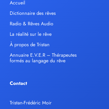
Accueil
Dictionnaire des rêves
Radio & Rêves Audio
La réalité sur le rêve
À propos de Tristan
Annuaire E.V.E.R – Thérapeutes
formés au langage du rêve
Contact
Tristan-Frédéric Moir