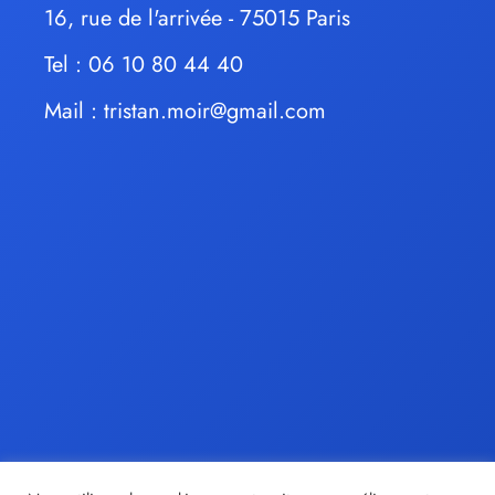
16, rue de l'arrivée - 75015 Paris
Tel : 06 10 80 44 40
Mail :
tristan.moir@gmail.com