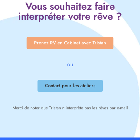
Vous souhaitez faire
interpréter votre rêve ?
Prenez RV en Cabinet avec Tristan
ou
Contact pour les ateliers
Merci de noter que Tristan n’interprète pas les rêves par e-mail