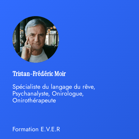
Tristan-Frédéric Moir
Spécialiste du langage du rêve,
Psychanalyste, Onirologue,
Onirothérapeute
Formation E.V.E.R