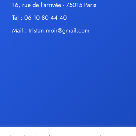
16, rue de l'arrivée - 75015 Paris
Tel : 06 10 80 44 40
Mail :
tristan.moir@gmail.com