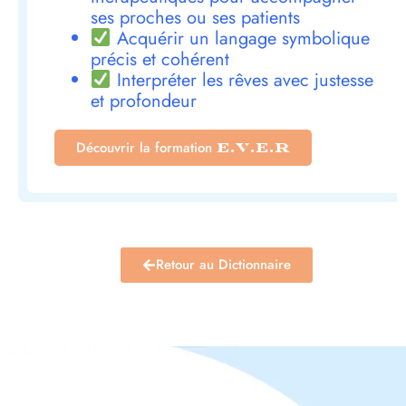
ses proches ou ses patients
Acquérir un langage symbolique
précis et cohérent
Interpréter les rêves avec justesse
et profondeur
Découvrir la formation
E.V.E.R
Retour au Dictionnaire