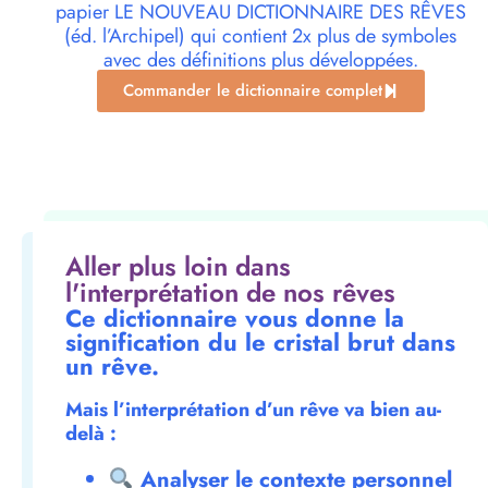
papier LE NOUVEAU DICTIONNAIRE DES RÊVES
(éd. l’Archipel) qui contient 2x plus de symboles
avec des définitions plus développées.
Commander le dictionnaire complet
Aller plus loin dans
l'interprétation de nos rêves
Ce dictionnaire vous donne la
signification du le cristal brut dans
un rêve.
Mais l’interprétation d’un rêve va bien au-
delà :
Analyser le contexte personnel