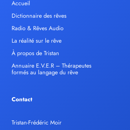
Accueil
Dictionnaire des rêves
Radio & Rêves Audio
La réalité sur le rêve
À propos de Tristan
Annuaire E.V.E.R – Thérapeutes
formés au langage du rêve
Contact
Tristan-Frédéric Moir