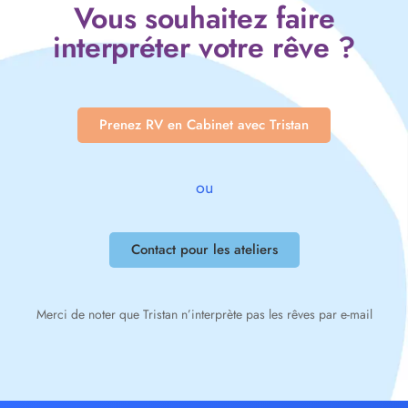
Vous souhaitez faire
interpréter votre rêve ?
Prenez RV en Cabinet avec Tristan
ou
Contact pour les ateliers
Merci de noter que Tristan n’interprète pas les rêves par e-mail