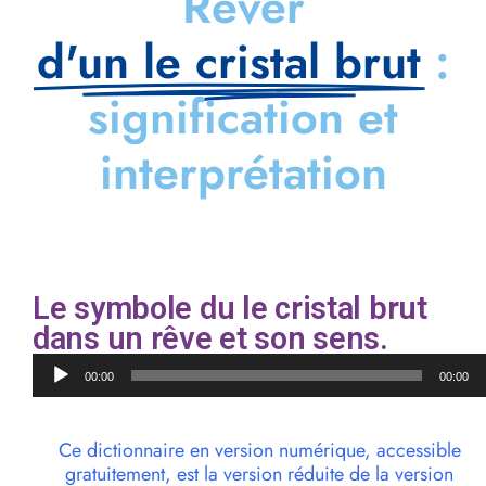
Rêver
d'un le cristal brut
:
signification et
interprétation
Le symbole du le cristal brut
dans un rêve et son sens.
Lecteur
00:00
00:00
audio
Ce dictionnaire en version numérique, accessible
gratuitement, est la version réduite de la version