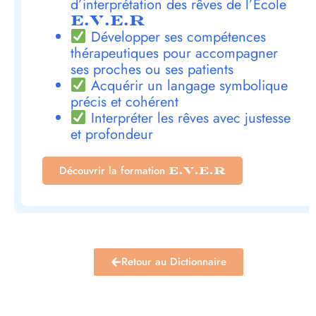
d’interprétation des rêves de l’École
E.V.E.R
Développer ses compétences
thérapeutiques pour accompagner
ses proches ou ses patients
Acquérir un langage symbolique
précis et cohérent
Interpréter les rêves avec justesse
et profondeur
Découvrir la formation
E.V.E.R
Retour au Dictionnaire