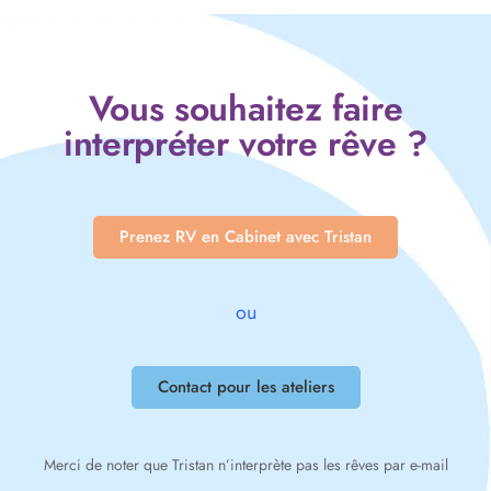
Vous souhaitez faire
interpréter votre rêve ?
Prenez RV en Cabinet avec Tristan
ou
Contact pour les ateliers
Merci de noter que Tristan n’interprète pas les rêves par e-mail