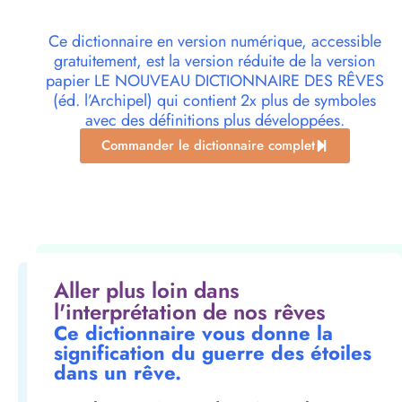
Ce dictionnaire en version numérique, accessible
gratuitement, est la version réduite de la version
papier LE NOUVEAU DICTIONNAIRE DES RÊVES
(éd. l’Archipel) qui contient 2x plus de symboles
avec des définitions plus développées.
Commander le dictionnaire complet
Aller plus loin dans
l'interprétation de nos rêves
Ce dictionnaire vous donne la
signification du guerre des étoiles
dans un rêve.