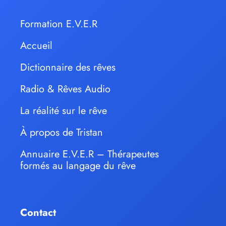
Formation E.V.E.R
Accueil
Dictionnaire des rêves
Radio & Rêves Audio
La réalité sur le rêve
À propos de Tristan
Annuaire E.V.E.R – Thérapeutes
formés au langage du rêve
Contact