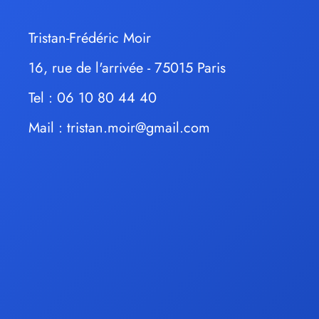
Tristan-Frédéric Moir
16, rue de l'arrivée - 75015 Paris
Tel : 06 10 80 44 40
Mail :
tristan.moir@gmail.com