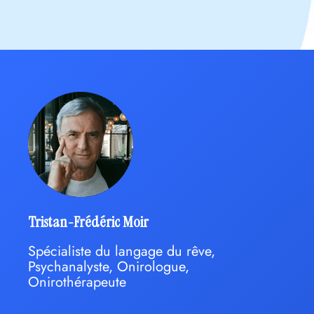
Tristan-Frédéric Moir
Spécialiste du langage du rêve,
Psychanalyste, Onirologue,
Onirothérapeute