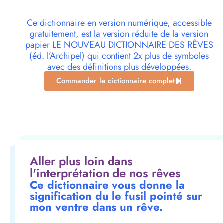
Ce dictionnaire en version numérique, accessible
gratuitement, est la version réduite de la version
papier LE NOUVEAU DICTIONNAIRE DES RÊVES
(éd. l’Archipel) qui contient 2x plus de symboles
avec des définitions plus développées.
Commander le dictionnaire complet
Aller plus loin dans
l'interprétation de nos rêves
Ce dictionnaire vous donne la
signification du le fusil pointé sur
mon ventre dans un rêve.