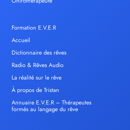
Onirothérapeute
Formation E.V.E.R
Accueil
Dictionnaire des rêves
Radio & Rêves Audio
La réalité sur le rêve
À propos de Tristan
Annuaire E.V.E.R – Thérapeutes
formés au langage du rêve