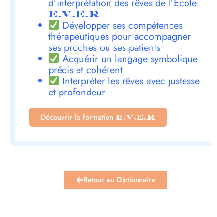
d’interprétation des rêves de l’École
E.V.E.R
Développer ses compétences
thérapeutiques pour accompagner
ses proches ou ses patients
Acquérir un langage symbolique
précis et cohérent
Interpréter les rêves avec justesse
et profondeur
Découvrir la formation
E.V.E.R
Retour au Dictionnaire