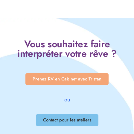
Vous souhaitez faire
interpréter votre rêve ?
Prenez RV en Cabinet avec Tristan
ou
Contact pour les ateliers