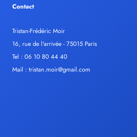
Contact
Tristan-Frédéric Moir
16, rue de l'arrivée - 75015 Paris
Tel : 06 10 80 44 40
Mail :
tristan.moir@gmail.com