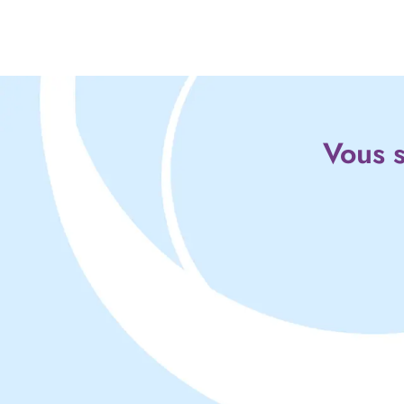
Vous s