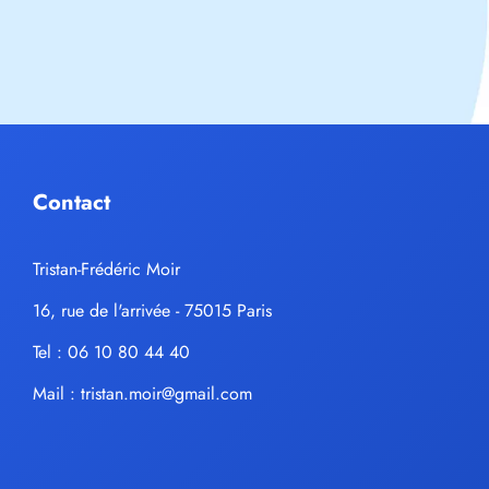
Contact
Tristan-Frédéric Moir
16, rue de l'arrivée - 75015 Paris
Tel : 06 10 80 44 40
Mail :
tristan.moir@gmail.com