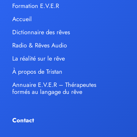
Formation E.V.E.R
Accueil
Dictionnaire des rêves
Radio & Rêves Audio
La réalité sur le rêve
À propos de Tristan
Annuaire E.V.E.R – Thérapeutes
formés au langage du rêve
Contact