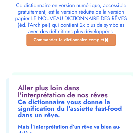
Ce dictionnaire en version numérique, accessible
gratuitement, est la version réduite de la version
papier LE NOUVEAU DICTIONNAIRE DES RÊVES
(éd. l’Archipel) qui contient 2x plus de symboles
avec des définitions plus développées.
Commander le dictionnaire complet
Aller plus loin dans
l'interprétation de nos rêves
Ce dictionnaire vous donne la
signification du l’assiette fast-food
dans un rêve.
Mais l’interprétation d’un rêve va bien au-