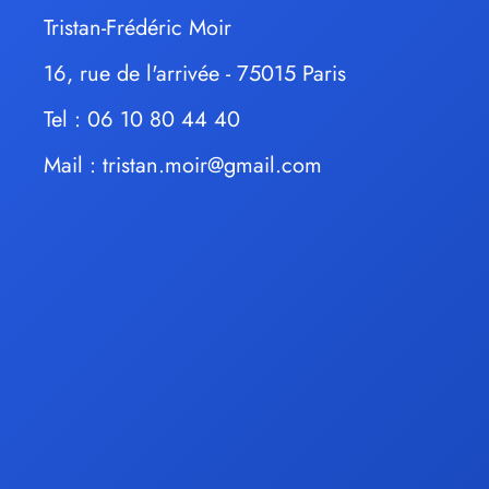
Tristan-Frédéric Moir
16, rue de l'arrivée - 75015 Paris
Tel : 06 10 80 44 40
Mail :
tristan.moir@gmail.com