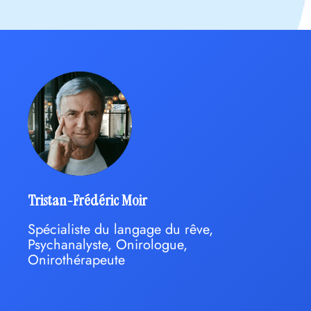
Tristan-Frédéric Moir
Spécialiste du langage du rêve,
Psychanalyste, Onirologue,
Onirothérapeute