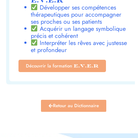
E.V.E.R
Développer ses compétences
thérapeutiques pour accompagner
ses proches ou ses patients
Acquérir un langage symbolique
précis et cohérent
Interpréter les rêves avec justesse
et profondeur
Découvrir la formation
E.V.E.R
Retour au Dictionnaire