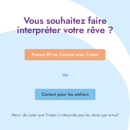
Vous souhaitez faire
interpréter votre rêve ?
Prenez RV en Cabinet avec Tristan
ou
Contact pour les ateliers
Merci de noter que Tristan n’interprète pas les rêves par e-mail