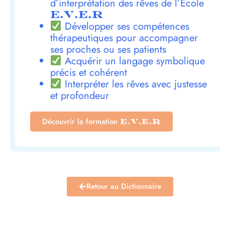
d’interprétation des rêves de l’École
E.V.E.R
Développer ses compétences
thérapeutiques pour accompagner
ses proches ou ses patients
Acquérir un langage symbolique
précis et cohérent
Interpréter les rêves avec justesse
et profondeur
Découvrir la formation
E.V.E.R
Retour au Dictionnaire