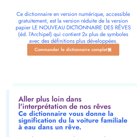
Ce dictionnaire en version numérique, accessible
gratuitement, est la version réduite de la version
papier LE NOUVEAU DICTIONNAIRE DES RÊVES
(éd. l’Archipel) qui contient 2x plus de symboles
avec des définitions plus développées.
Commander le dictionnaire complet
Aller plus loin dans
l'interprétation de nos rêves
Ce dictionnaire vous donne la
signification du la voiture familiale
à eau dans un rêve.