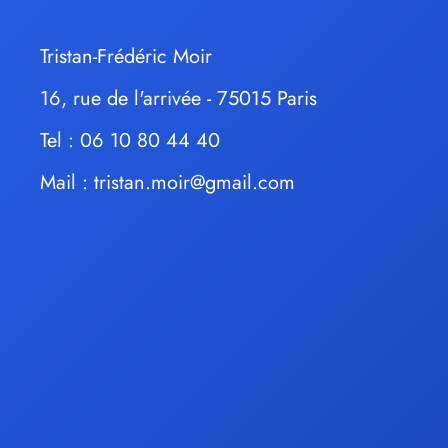
Tristan-Frédéric Moir
16, rue de l'arrivée - 75015 Paris
Tel : 06 10 80 44 40
Mail :
tristan.moir@gmail.com