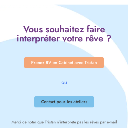
Vous souhaitez faire
interpréter votre rêve ?
Prenez RV en Cabinet avec Tristan
ou
Contact pour les ateliers
Merci de noter que Tristan n’interprète pas les rêves par e-mail