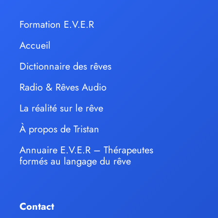
Formation E.V.E.R
Accueil
Dictionnaire des rêves
Radio & Rêves Audio
La réalité sur le rêve
À propos de Tristan
Annuaire E.V.E.R – Thérapeutes
formés au langage du rêve
Contact