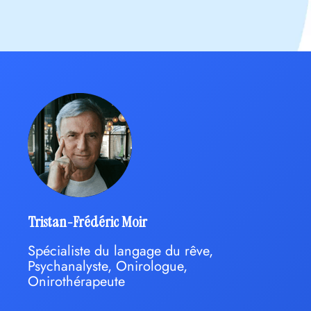
Tristan-Frédéric Moir
Spécialiste du langage du rêve,
Psychanalyste, Onirologue,
Onirothérapeute