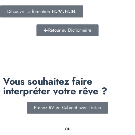
Découvrir la formation
E.V.E.R
Retour au Dictionnaire
Vous souhaitez faire
interpréter votre rêve ?
Prenez RV en Cabinet avec Tristan
ou