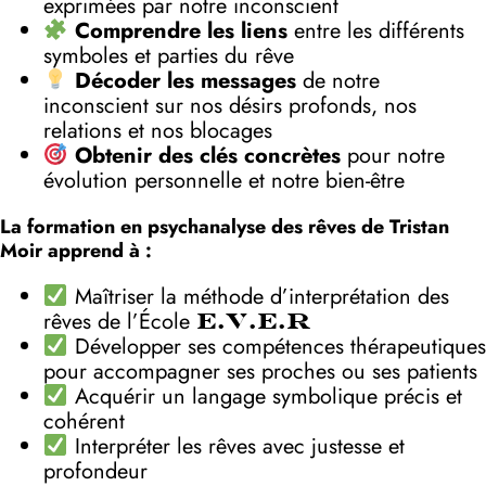
exprimées par notre inconscient
Comprendre les liens
entre les différents
symboles et parties du rêve
Décoder les messages
de notre
inconscient sur nos désirs profonds, nos
relations et nos blocages
Obtenir des clés concrètes
pour notre
évolution personnelle et notre bien-être
La formation en psychanalyse des rêves de Tristan
Moir apprend à :
Maîtriser la méthode d’interprétation des
rêves de l’École
E.V.E.R
Développer ses compétences thérapeutiques
pour accompagner ses proches ou ses patients
Acquérir un langage symbolique précis et
cohérent
Interpréter les rêves avec justesse et
profondeur