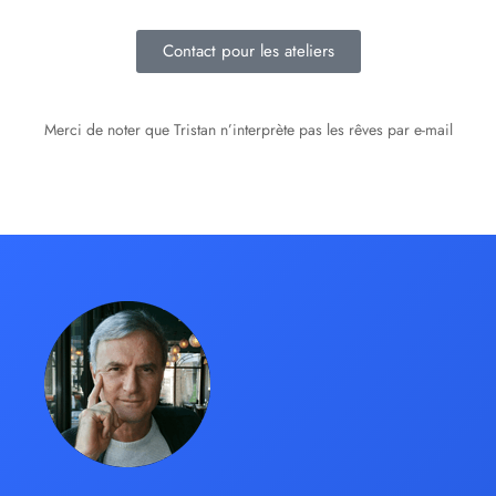
Contact pour les ateliers
Merci de noter que Tristan n’interprète pas les rêves par e-mail