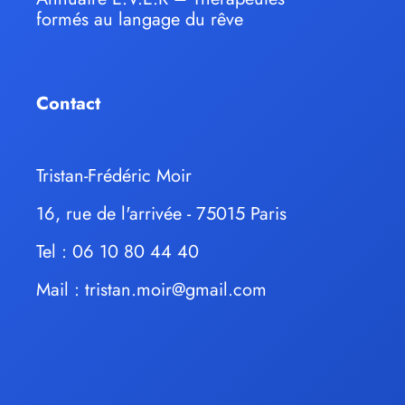
formés au langage du rêve
Contact
Tristan-Frédéric Moir
16, rue de l'arrivée - 75015 Paris
Tel : 06 10 80 44 40
Mail :
tristan.moir@gmail.com