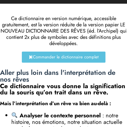
audio
Ce dictionnaire en version numérique, accessible
gratuitement, est la version réduite de la version papier LE
NOUVEAU DICTIONNAIRE DES RÊVES (éd. l’Archipel) qui
contient 2x plus de symboles avec des définitions plus
développées.
Commander le dictionnaire complet
Aller plus loin dans l'interprétation de
nos rêves
Ce dictionnaire vous donne la signification
du la souris qu’on trait dans un rêve.
Mais l’interprétation d’un rêve va bien au-delà :
Analyser le contexte personnel
: notre
histoire, nos émotions, notre situation actuelle