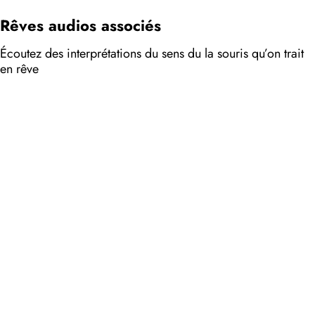
Rêves audios associés
Écoutez des interprétations du sens du la souris qu’on trait
en rêve