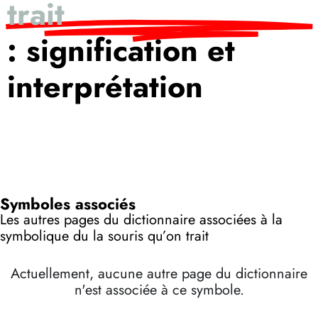
trait
: signification et
interprétation
Symboles associés
Les autres pages du dictionnaire associées à la
symbolique du la souris qu’on trait
Actuellement, aucune autre page du dictionnaire
n'est associée à ce symbole.