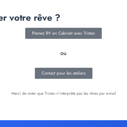
er votre rêve ?
Prenez RV en Cabinet avec Tristan
ou
Contact pour les ateliers
Merci de noter que Tristan n’interprète pas les rêves par e-mail