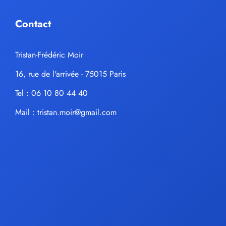
Contact
Tristan-Frédéric Moir
16, rue de l'arrivée - 75015 Paris
Tel : 06 10 80 44 40
Mail :
tristan.moir@gmail.com