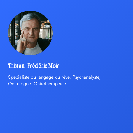
Tristan-Frédéric Moir
Spécialiste du langage du rêve, Psychanalyste,
Onirologue, Onirothérapeute