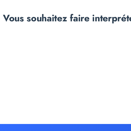
Vous souhaitez faire interprét