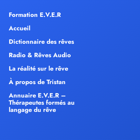
Formation E.V.E.R
Accueil
Dictionnaire des rêves
Radio & Rêves Audio
La réalité sur le rêve
À propos de Tristan
Annuaire E.V.E.R –
Thérapeutes formés au
langage du rêve