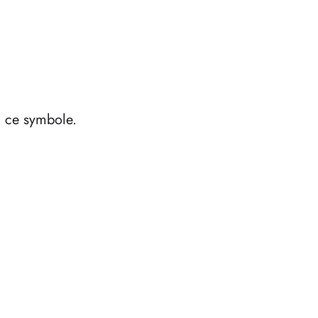
à ce symbole.