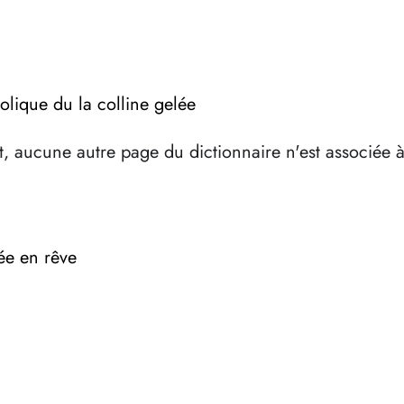
olique du la colline gelée
, aucune autre page du dictionnaire n'est associée 
lée en rêve