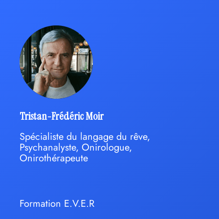
Tristan-Frédéric Moir
Spécialiste du langage du rêve,
Psychanalyste, Onirologue,
Onirothérapeute
Formation E.V.E.R