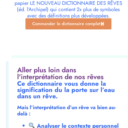
papier LE NOUVEAU DICTIONNAIRE DES RÊVES
(éd. l’Archipel) qui contient 2x plus de symboles
avec des définitions plus développées.
Commander le dictionnaire complet
Aller plus loin dans
l'interprétation de nos rêves
Ce dictionnaire vous donne la
signification du la porte sur l’eau
dans un rêve.
Mais l’interprétation d’un rêve va bien au-
delà :
Analyser le contexte personnel