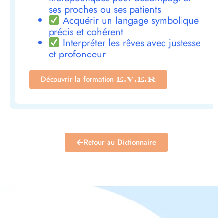
ses proches ou ses patients
Acquérir un langage symbolique
précis et cohérent
Interpréter les rêves avec justesse
et profondeur
Découvrir la formation
E.V.E.R
Retour au Dictionnaire