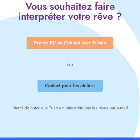
Vous souhaitez faire
interpréter votre rêve ?
Prenez RV en Cabinet avec Tristan
ou
Contact pour les ateliers
Merci de noter que Tristan n’interprète pas les rêves par e-mail