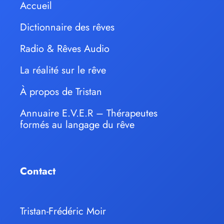
Accueil
Dictionnaire des rêves
Radio & Rêves Audio
La réalité sur le rêve
À propos de Tristan
Annuaire E.V.E.R – Thérapeutes
formés au langage du rêve
Contact
Tristan-Frédéric Moir