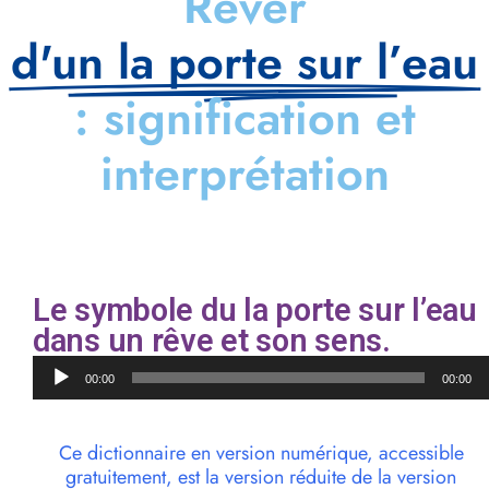
Rêver
d'un la porte sur l’eau
: signification et
interprétation
Le symbole du la porte sur l’eau
dans un rêve et son sens.
Lecteur
00:00
00:00
audio
Ce dictionnaire en version numérique, accessible
gratuitement, est la version réduite de la version