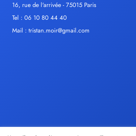
16, rue de l'arrivée - 75015 Paris
Tel : 06 10 80 44 40
Mail :
tristan.moir@gmail.com