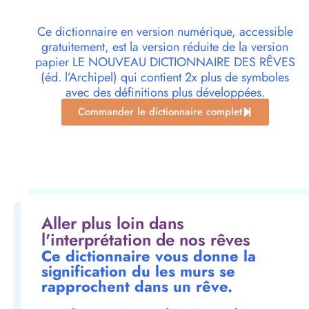
Ce dictionnaire en version numérique, accessible
gratuitement, est la version réduite de la version
papier LE NOUVEAU DICTIONNAIRE DES RÊVES
(éd. l’Archipel) qui contient 2x plus de symboles
avec des définitions plus développées.
Commander le dictionnaire complet
Aller plus loin dans
l'interprétation de nos rêves
Ce dictionnaire vous donne la
signification du les murs se
rapprochent dans un rêve.