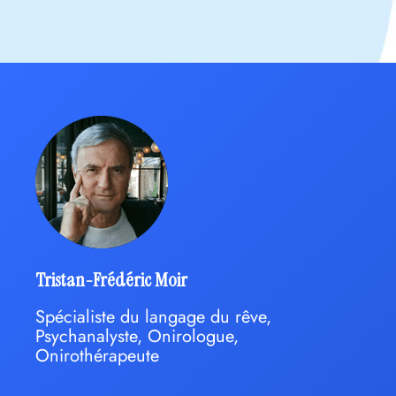
Tristan-Frédéric Moir
Spécialiste du langage du rêve,
Psychanalyste, Onirologue,
Onirothérapeute