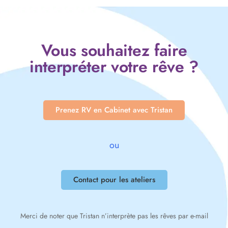
Vous souhaitez faire
interpréter votre rêve ?
Prenez RV en Cabinet avec Tristan
ou
Contact pour les ateliers
Merci de noter que Tristan n’interprète pas les rêves par e-mail