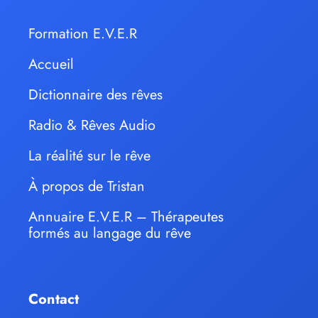
Formation E.V.E.R
Accueil
Dictionnaire des rêves
Radio & Rêves Audio
La réalité sur le rêve
À propos de Tristan
Annuaire E.V.E.R – Thérapeutes
formés au langage du rêve
Contact