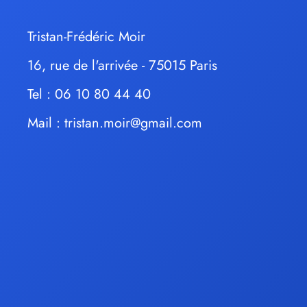
Tristan-Frédéric Moir
16, rue de l'arrivée - 75015 Paris
Tel : 06 10 80 44 40
Mail :
tristan.moir@gmail.com