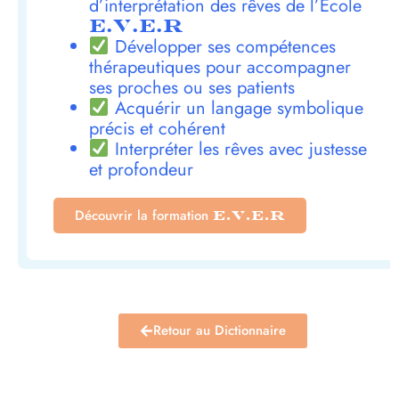
d’interprétation des rêves de l’École
E.V.E.R
Développer ses compétences
thérapeutiques pour accompagner
ses proches ou ses patients
Acquérir un langage symbolique
précis et cohérent
Interpréter les rêves avec justesse
et profondeur
Découvrir la formation
E.V.E.R
Retour au Dictionnaire