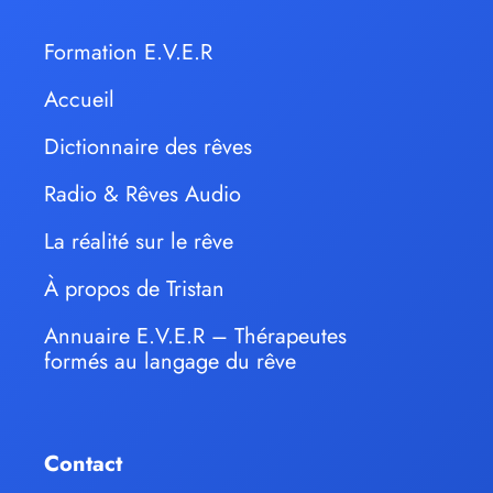
Formation E.V.E.R
Accueil
Dictionnaire des rêves
Radio & Rêves Audio
La réalité sur le rêve
À propos de Tristan
Annuaire E.V.E.R – Thérapeutes
formés au langage du rêve
Contact