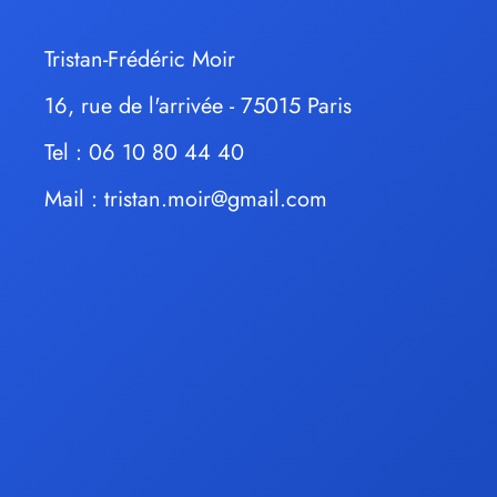
Tristan-Frédéric Moir
16, rue de l'arrivée - 75015 Paris
Tel : 06 10 80 44 40
Mail :
tristan.moir@gmail.com