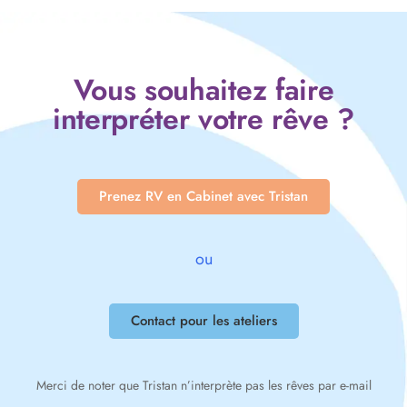
Vous souhaitez faire
interpréter votre rêve ?
Prenez RV en Cabinet avec Tristan
ou
Contact pour les ateliers
Merci de noter que Tristan n’interprète pas les rêves par e-mail