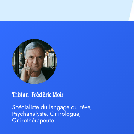
Tristan-Frédéric Moir
Spécialiste du langage du rêve,
Psychanalyste, Onirologue,
Onirothérapeute