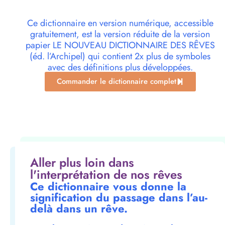
Ce dictionnaire en version numérique, accessible
gratuitement, est la version réduite de la version
papier LE NOUVEAU DICTIONNAIRE DES RÊVES
(éd. l’Archipel) qui contient 2x plus de symboles
avec des définitions plus développées.
Commander le dictionnaire complet
Aller plus loin dans
l'interprétation de nos rêves
Ce dictionnaire vous donne la
signification du passage dans l’au-
delà dans un rêve.