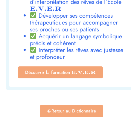
d’interprétation des rêves de l’École
E.V.E.R
Développer ses compétences
thérapeutiques pour accompagner
ses proches ou ses patients
Acquérir un langage symbolique
précis et cohérent
Interpréter les rêves avec justesse
et profondeur
Découvrir la formation
E.V.E.R
Retour au Dictionnaire