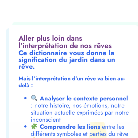
Aller plus loin dans
l'interprétation de nos rêves
Ce dictionnaire vous donne la
signification du jardin dans un
rêve.
Mais l’interprétation d’un rêve va bien au-
delà :
Analyser le contexte personnel
: notre histoire, nos émotions, notre
situation actuelle exprimées par notre
inconscient
Comprendre les liens
entre les
différents symboles et parties du rêve