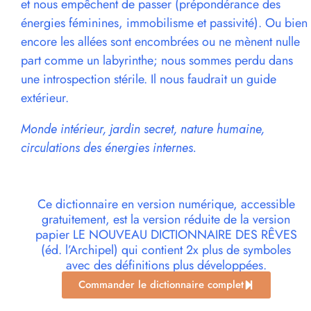
et nous empêchent de passer (prépondérance des
énergies féminines, immobilisme et passivité). Ou bien
encore les allées sont encombrées ou ne mènent nulle
part comme un labyrinthe; nous sommes perdu dans
une introspection stérile. Il nous faudrait un guide
extérieur.
Monde intérieur, jardin secret, nature humaine,
circulations des énergies internes.
Ce dictionnaire en version numérique, accessible
gratuitement, est la version réduite de la version
papier LE NOUVEAU DICTIONNAIRE DES RÊVES
(éd. l’Archipel) qui contient 2x plus de symboles
avec des définitions plus développées.
Commander le dictionnaire complet