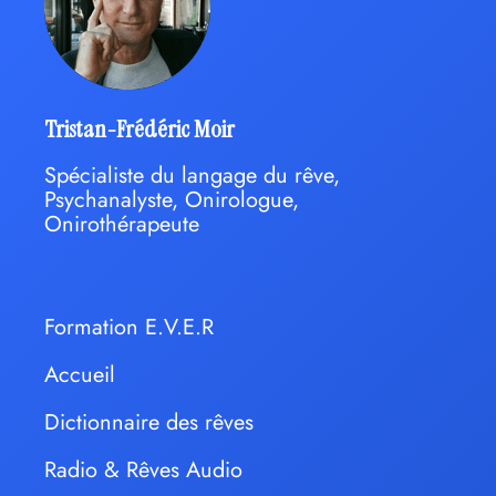
Tristan-Frédéric Moir
Spécialiste du langage du rêve,
Psychanalyste, Onirologue,
Onirothérapeute
Formation E.V.E.R
Accueil
Dictionnaire des rêves
Radio & Rêves Audio