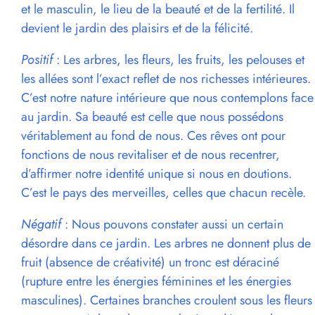
et le masculin, le lieu de la beauté et de la fertilité. Il
devient le jardin des plaisirs et de la félicité.
Positif
: Les arbres, les fleurs, les fruits, les pelouses et
les allées sont l’exact reflet de nos richesses intérieures.
C’est notre nature intérieure que nous contemplons face
au jardin. Sa beauté est celle que nous possédons
véritablement au fond de nous. Ces rêves ont pour
fonctions de nous revitaliser et de nous recentrer,
d’affirmer notre identité unique si nous en doutions.
C’est le pays des merveilles, celles que chacun recèle.
Négatif
: Nous pouvons constater aussi un certain
désordre dans ce jardin. Les arbres ne donnent plus de
fruit (absence de créativité) un tronc est déraciné
(rupture entre les énergies féminines et les énergies
masculines). Certaines branches croulent sous les fleurs