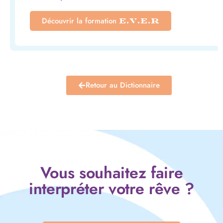
Découvrir la formation
E.V.E.R
Retour au Dictionnaire
Vous souhaitez faire
interpréter votre rêve ?