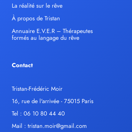
La réalité sur le rêve
À propos de Tristan
Annuaire E.V.E.R – Thérapeutes
formés au langage du rêve
Contact
Tristan-Frédéric Moir
16, rue de l'arrivée - 75015 Paris
Tel : 06 10 80 44 40
Mail :
tristan.moir@gmail.com