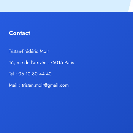
Contact
Tristan-Frédéric Moir
16, rue de l'arrivée - 75015 Paris
Tel : 06 10 80 44 40
Mail :
tristan.moir@gmail.com