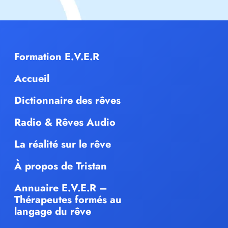
Formation E.V.E.R
Accueil
Dictionnaire des rêves
Radio & Rêves Audio
La réalité sur le rêve
À propos de Tristan
Annuaire E.V.E.R –
Thérapeutes formés au
langage du rêve