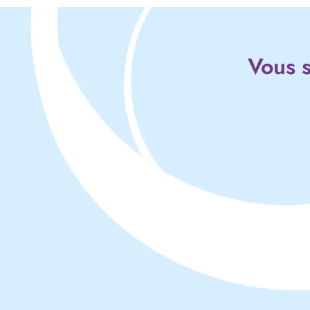
Vous s