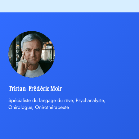
Tristan-Frédéric Moir
Spécialiste du langage du rêve, Psychanalyste,
Onirologue, Onirothérapeute