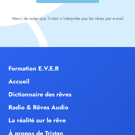
Merci de noter que Tristan n’interprète pas les rêves par e-mail
Formation E.V.E.R
Accueil
Dictionnaire des rêves
Radio & Rêves Audio
La réalité sur le rêve
À propos de Tristan