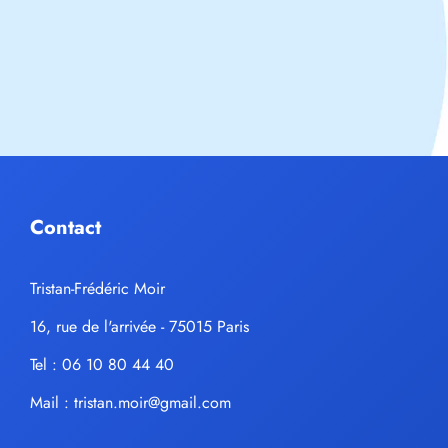
Contact
Tristan-Frédéric Moir
16, rue de l'arrivée - 75015 Paris
Tel : 06 10 80 44 40
Mail :
tristan.moir@gmail.com