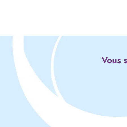
Vous s