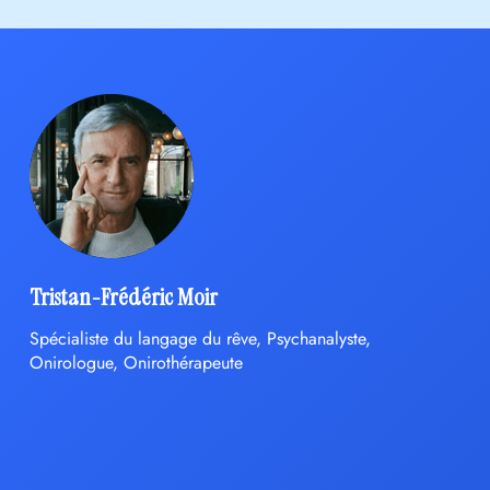
Tristan-Frédéric Moir
Spécialiste du langage du rêve, Psychanalyste,
Onirologue, Onirothérapeute