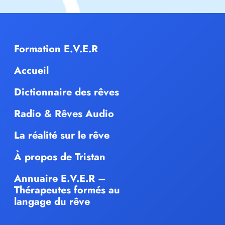
Formation E.V.E.R
Accueil
Dictionnaire des rêves
Radio & Rêves Audio
La réalité sur le rêve
À propos de Tristan
Annuaire E.V.E.R –
Thérapeutes formés au
langage du rêve