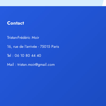
Contact
Tristan-Frédéric Moir
16, rue de l'arrivée - 75015 Paris
Tel : 06 10 80 44 40
Mail :
tristan.moir@gmail.com