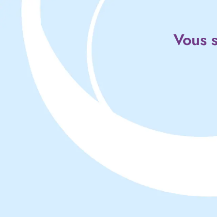
Vous s