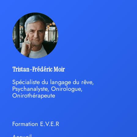
Tristan-Frédéric Moir
Spécialiste du langage du rêve,
Psychanalyste, Onirologue,
Onirothérapeute
Formation E.V.E.R