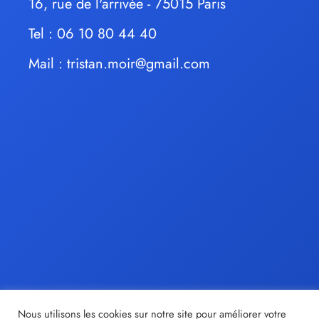
16, rue de l'arrivée - 75015 Paris
Tel : 06 10 80 44 40
Mail :
tristan.moir@gmail.com
Nous utilisons les cookies sur notre site pour améliorer votre