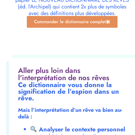
papier LE NOUVEAU DICTIONNAIRE DES RÊVES
(éd. l’Archipel) qui contient 2x plus de symboles
avec des définitions plus développées.
Commander le dictionnaire complet
Aller plus loin dans
l'interprétation de nos rêves
Ce dictionnaire vous donne la
signification de l’espion dans un
rêve.
Mais l’interprétation d’un rêve va bien au-
delà :
Analyser le contexte personnel