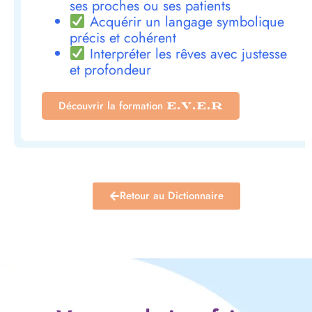
ses proches ou ses patients
Acquérir un langage symbolique
précis et cohérent
Interpréter les rêves avec justesse
et profondeur
Découvrir la formation
E.V.E.R
Retour au Dictionnaire