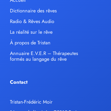
Accueil
Dictionnaire des rêves
Radio & Rêves Audio
La réalité sur le rêve
À propos de Tristan
Annuaire E.V.E.R – Thérapeutes
formés au langage du rêve
Contact
Tristan-Frédéric Moir