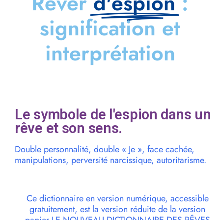
Rêver
d'espion
:
signification et
interprétation
Le symbole de l'espion dans un
rêve et son sens.
Double personnalité, double « Je », face cachée,
manipulations, perversité narcissique, autoritarisme.
Ce dictionnaire en version numérique, accessible
gratuitement, est la version réduite de la version