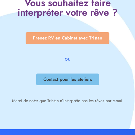
Vous souhaitez faire
interpréter votre rêve ?
Prenez RV en Cabinet avec Tristan
ou
Contact pour les ateliers
Merci de noter que Tristan n’interprète pas les rêves par e-mail