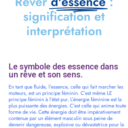
Rêver
d'essence
:
signification et
interprétation
Le symbole des essence dans
un rêve et son sens.
En tant que fluide, l’essence, celle qui fait marcher les
moteurs, est un principe féminin. C’est même LE
principe féminin à l’état pur. L’énergie féminine est la
plus puissante des énergies. C’est celle qui anime toute
forme de vie. Cette énergie doit être impérativement
contenue par un élément masculin sous peine de
devenir dangereuse, explosive ou dévastatrice pour la