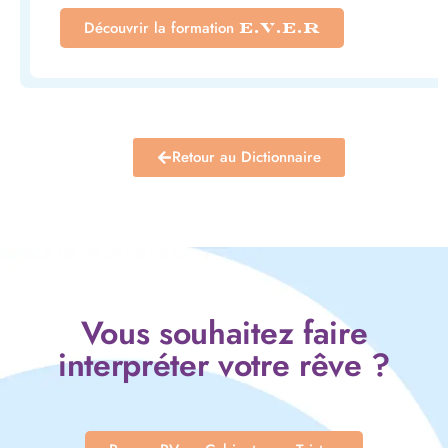
Découvrir la formation
E.V.E.R
Retour au Dictionnaire
Vous souhaitez faire
interpréter votre rêve ?