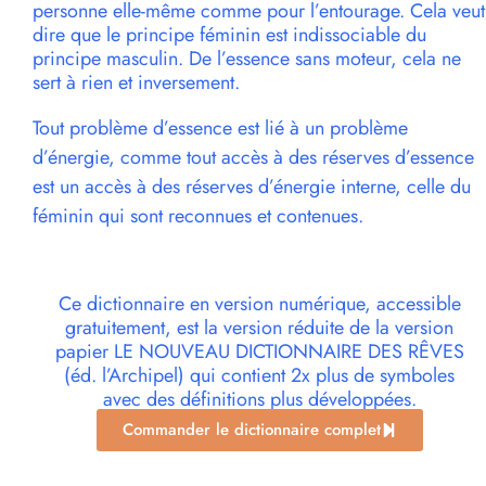
personne elle-même comme pour l’entourage. Cela veut
dire que le principe féminin est indissociable du
principe masculin. De l’essence sans moteur, cela ne
sert à rien et inversement.
Tout problème d’essence est lié à un problème
d’énergie, comme tout accès à des réserves d’essence
est un accès à des réserves d’énergie interne, celle du
féminin qui sont reconnues et contenues.
Ce dictionnaire en version numérique, accessible
gratuitement, est la version réduite de la version
papier LE NOUVEAU DICTIONNAIRE DES RÊVES
(éd. l’Archipel) qui contient 2x plus de symboles
avec des définitions plus développées.
Commander le dictionnaire complet