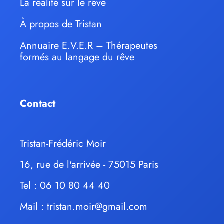
La réalité sur le rêve
À propos de Tristan
Annuaire E.V.E.R – Thérapeutes
formés au langage du rêve
Contact
Tristan-Frédéric Moir
16, rue de l'arrivée - 75015 Paris
Tel : 06 10 80 44 40
Mail :
tristan.moir@gmail.com