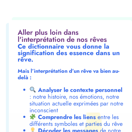
Aller plus loin dans
l'interprétation de nos rêves
Ce dictionnaire vous donne la
signification des essence dans un
rêve.
Mais l’interprétation d’un rêve va bien au-
delà :
Analyser le contexte personnel
: notre histoire, nos émotions, notre
situation actuelle exprimées par notre
inconscient
Comprendre les liens
entre les
différents symboles et parties du rêve
Décoder les messages
de notre