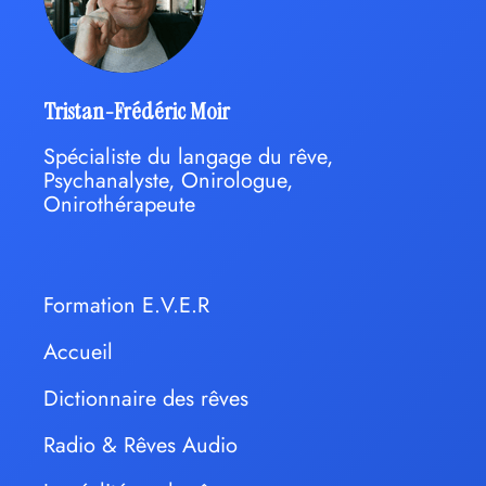
Tristan-Frédéric Moir
Spécialiste du langage du rêve,
Psychanalyste, Onirologue,
Onirothérapeute
Formation E.V.E.R
Accueil
Dictionnaire des rêves
Radio & Rêves Audio