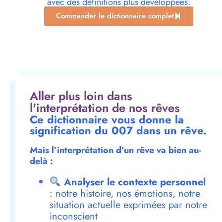
avec des définitions plus développées.
Commander le dictionnaire complet
Aller plus loin dans
l'interprétation de nos rêves
Ce dictionnaire vous donne la
signification du 007 dans un rêve.
Mais l’interprétation d’un rêve va bien au-
delà :
Analyser le contexte personnel
: notre histoire, nos émotions, notre
situation actuelle exprimées par notre
inconscient