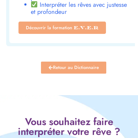
Interpréter les rêves avec justesse
et profondeur
Découvrir la formation
E.V.E.R
Retour au Dictionnaire
Vous souhaitez faire
interpréter votre rêve ?