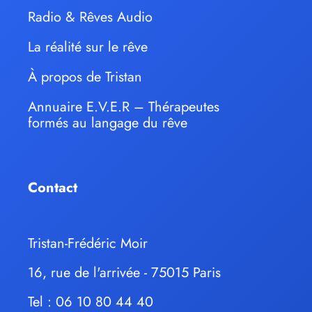
Radio & Rêves Audio
La réalité sur le rêve
À propos de Tristan
Annuaire E.V.E.R – Thérapeutes
formés au langage du rêve
Contact
Tristan-Frédéric Moir
16, rue de l'arrivée - 75015 Paris
Tel : 06 10 80 44 40