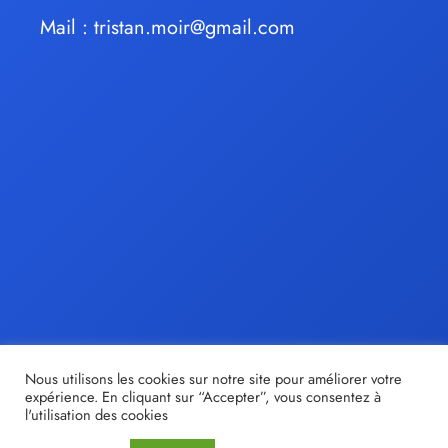
Mail :
tristan.moir@gmail.com
Nous utilisons les cookies sur notre site pour améliorer votre
expérience. En cliquant sur “Accepter”, vous consentez à
l'utilisation des cookies