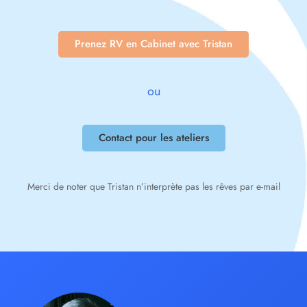
Prenez RV en Cabinet avec Tristan
ou
Contact pour les ateliers
Merci de noter que Tristan n’interprète pas les rêves par e-mail