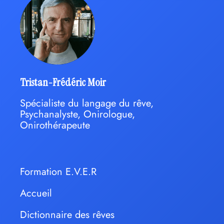
Tristan-Frédéric Moir
Spécialiste du langage du rêve,
Psychanalyste, Onirologue,
Onirothérapeute
Formation E.V.E.R
Accueil
Dictionnaire des rêves